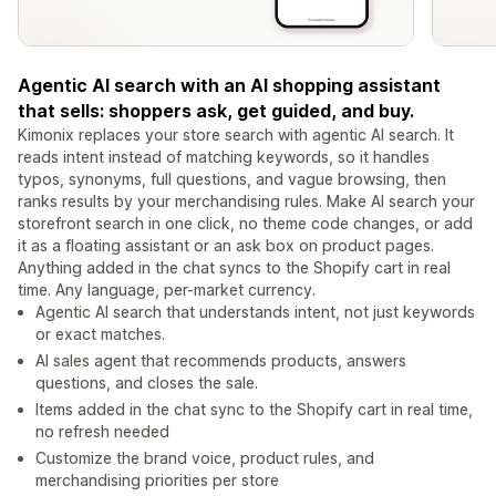
Agentic AI search with an AI shopping assistant
that sells: shoppers ask, get guided, and buy.
Kimonix replaces your store search with agentic AI search. It
reads intent instead of matching keywords, so it handles
typos, synonyms, full questions, and vague browsing, then
ranks results by your merchandising rules. Make AI search your
storefront search in one click, no theme code changes, or add
it as a floating assistant or an ask box on product pages.
Anything added in the chat syncs to the Shopify cart in real
time. Any language, per-market currency.
Agentic AI search that understands intent, not just keywords
or exact matches.
AI sales agent that recommends products, answers
questions, and closes the sale.
Items added in the chat sync to the Shopify cart in real time,
no refresh needed
Customize the brand voice, product rules, and
merchandising priorities per store