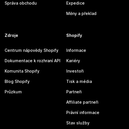
Správa obchodu
Expedice
Měny a překlad
Zdroje
Shopify
Centrum nápovědy Shopify
Informace
Dokumentace k rozhraní API
Kariéry
Komunita Shopify
Investoři
Blog Shopify
Tisk a média
Průzkum
Partneři
Affiliate partneři
Právní informace
Stav služby