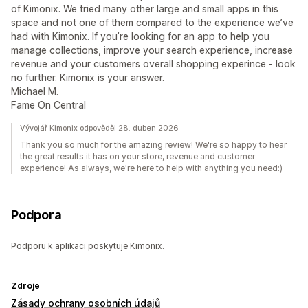
of Kimonix. We tried many other large and small apps in this
space and not one of them compared to the experience we’ve
had with Kimonix. If you’re looking for an app to help you
manage collections, improve your search experience, increase
revenue and your customers overall shopping experince - look
no further. Kimonix is your answer.
Michael M.
Fame On Central
Vývojář Kimonix odpověděl 28. duben 2026
Thank you so much for the amazing review! We're so happy to hear
the great results it has on your store, revenue and customer
experience! As always, we're here to help with anything you need:)
Podpora
Podporu k aplikaci poskytuje Kimonix.
Zdroje
Zásady ochrany osobních údajů