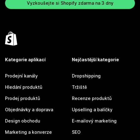
Vyzkoušejte si Shopify zdarma na 3 dny
Kategorie aplikací
Nejčastější kategorie
Prodejní kanály
Dropshipping
Hledání produktů
Tržiště
Prodej produktů
Recenze produktů
Objednávky a doprava
Upselling a balíčky
Design obchodu
E-mailový marketing
Marketing a konverze
SEO