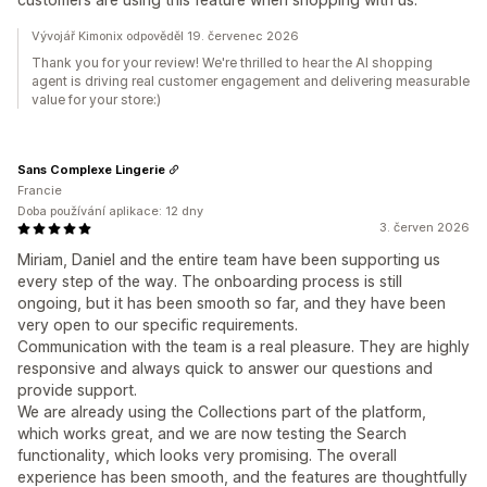
Vývojář Kimonix odpověděl 19. červenec 2026
Thank you for your review! We're thrilled to hear the AI shopping
agent is driving real customer engagement and delivering measurable
value for your store:)
Sans Complexe Lingerie
Francie
Doba používání aplikace: 12 dny
3. červen 2026
Miriam, Daniel and the entire team have been supporting us
every step of the way. The onboarding process is still
ongoing, but it has been smooth so far, and they have been
very open to our specific requirements.
Communication with the team is a real pleasure. They are highly
responsive and always quick to answer our questions and
provide support.
We are already using the Collections part of the platform,
which works great, and we are now testing the Search
functionality, which looks very promising. The overall
experience has been smooth, and the features are thoughtfully