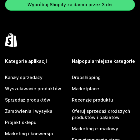
Wypróbuj Shopify za darmo przez 3 dni
Kategorie aplikacji
Najpopularniejsze kategorie
Kanały sprzedaży
Dropshipping
Wyszukiwanie produktów
Marketplace
Sprzedaż produktów
Recenzje produktu
Zamówienia i wysyłka
Oferuj sprzedaż droższych
produktów i pakietów
Projekt sklepu
Marketing e-mailowy
Marketing i konwersja
Pozycjonowanie stron