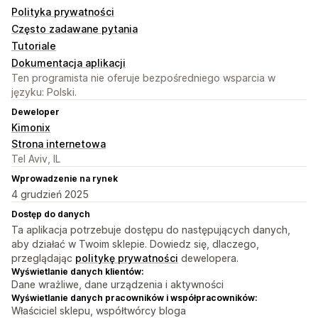
Polityka prywatności
Często zadawane pytania
Tutoriale
Dokumentacja aplikacji
Ten programista nie oferuje bezpośredniego wsparcia w
języku: Polski.
Deweloper
Kimonix
Strona internetowa
Tel Aviv, IL
Wprowadzenie na rynek
4 grudzień 2025
Dostęp do danych
Ta aplikacja potrzebuje dostępu do następujących danych,
aby działać w Twoim sklepie. Dowiedz się, dlaczego,
przeglądając
politykę prywatności
dewelopera.
Wyświetlanie danych klientów:
Dane wrażliwe, dane urządzenia i aktywności
Wyświetlanie danych pracowników i współpracowników:
Właściciel sklepu, współtwórcy bloga