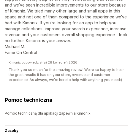
and we’ve seen incredible improvements to our store because
of Kimonix. We tried many other large and small apps in this
space and not one of them compared to the experience we’ve
had with Kimonix. If you’re looking for an app to help you
manage collections, improve your search experience, increase
revenue and your customers overall shopping experince - look
no further. Kimonix is your answer.
Michael M.
Fame On Central
Kimonix odpowiedział(a) 28 kwiecień 2026
Thank you so much for the amazing review! We're so happy to hear
the great results it has on your store, revenue and customer
experience! As always, we're here to help with anything you need:)
Pomoc techniczna
Pomoc techniczną dla aplikacji zapewnia Kimonix.
Zasoby