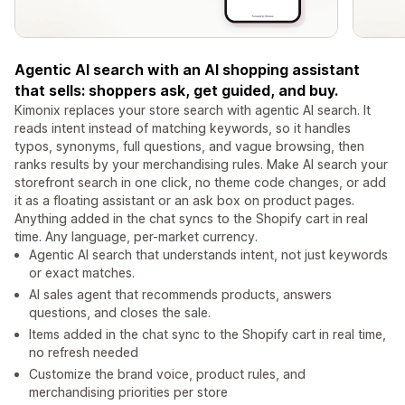
Agentic AI search with an AI shopping assistant
that sells: shoppers ask, get guided, and buy.
Kimonix replaces your store search with agentic AI search. It
reads intent instead of matching keywords, so it handles
typos, synonyms, full questions, and vague browsing, then
ranks results by your merchandising rules. Make AI search your
storefront search in one click, no theme code changes, or add
it as a floating assistant or an ask box on product pages.
Anything added in the chat syncs to the Shopify cart in real
time. Any language, per-market currency.
Agentic AI search that understands intent, not just keywords
or exact matches.
AI sales agent that recommends products, answers
questions, and closes the sale.
Items added in the chat sync to the Shopify cart in real time,
no refresh needed
Customize the brand voice, product rules, and
merchandising priorities per store