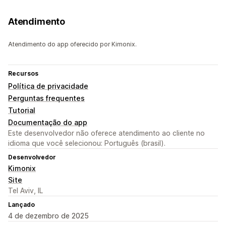
Atendimento
Atendimento do app oferecido por Kimonix.
Recursos
Política de privacidade
Perguntas frequentes
Tutorial
Documentação do app
Este desenvolvedor não oferece atendimento ao cliente no
idioma que você selecionou: Português (brasil).
Desenvolvedor
Kimonix
Site
Tel Aviv, IL
Lançado
4 de dezembro de 2025