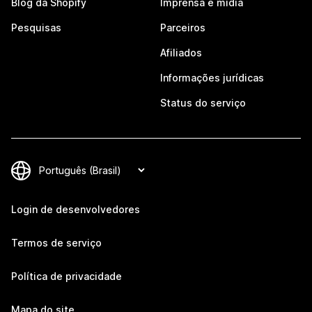
Blog da Shopify
Imprensa e mídia
Pesquisas
Parceiros
Afiliados
Informações jurídicas
Status do serviço
Login de desenvolvedores
Termos de serviço
Política de privacidade
Mapa do site