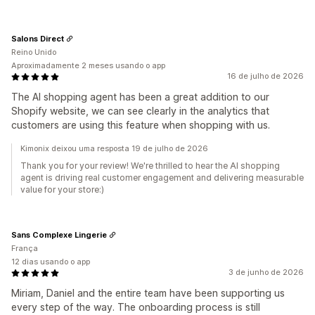
Salons Direct
Reino Unido
Aproximadamente 2 meses usando o app
16 de julho de 2026
The AI shopping agent has been a great addition to our
Shopify website, we can see clearly in the analytics that
customers are using this feature when shopping with us.
Kimonix deixou uma resposta 19 de julho de 2026
Thank you for your review! We're thrilled to hear the AI shopping
agent is driving real customer engagement and delivering measurable
value for your store:)
Sans Complexe Lingerie
França
12 dias usando o app
3 de junho de 2026
Miriam, Daniel and the entire team have been supporting us
every step of the way. The onboarding process is still