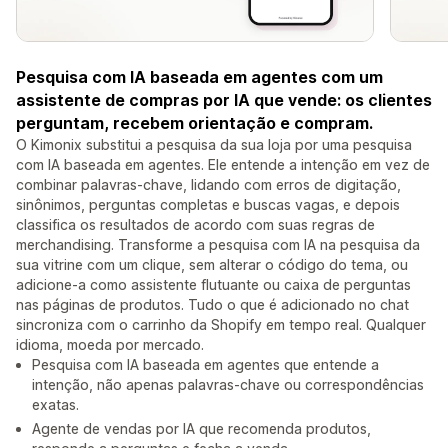
Pesquisa com IA baseada em agentes com um
assistente de compras por IA que vende: os clientes
perguntam, recebem orientação e compram.
O Kimonix substitui a pesquisa da sua loja por uma pesquisa
com IA baseada em agentes. Ele entende a intenção em vez de
combinar palavras-chave, lidando com erros de digitação,
sinônimos, perguntas completas e buscas vagas, e depois
classifica os resultados de acordo com suas regras de
merchandising. Transforme a pesquisa com IA na pesquisa da
sua vitrine com um clique, sem alterar o código do tema, ou
adicione-a como assistente flutuante ou caixa de perguntas
nas páginas de produtos. Tudo o que é adicionado no chat
sincroniza com o carrinho da Shopify em tempo real. Qualquer
idioma, moeda por mercado.
Pesquisa com IA baseada em agentes que entende a
intenção, não apenas palavras-chave ou correspondências
exatas.
Agente de vendas por IA que recomenda produtos,