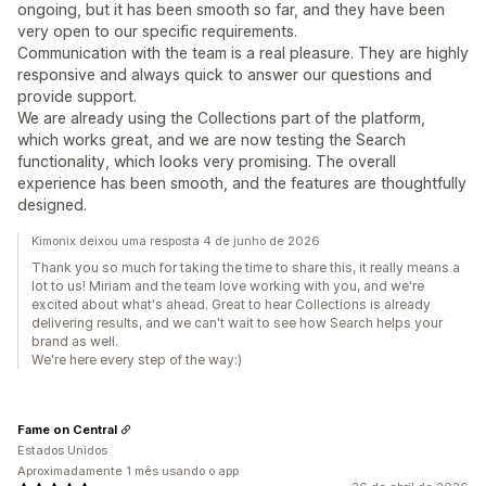
ongoing, but it has been smooth so far, and they have been
very open to our specific requirements.
Communication with the team is a real pleasure. They are highly
responsive and always quick to answer our questions and
provide support.
We are already using the Collections part of the platform,
which works great, and we are now testing the Search
functionality, which looks very promising. The overall
experience has been smooth, and the features are thoughtfully
designed.
Kimonix deixou uma resposta 4 de junho de 2026
Thank you so much for taking the time to share this, it really means a
lot to us! Miriam and the team love working with you, and we're
excited about what's ahead. Great to hear Collections is already
delivering results, and we can't wait to see how Search helps your
brand as well.
We're here every step of the way:)
Fame on Central
Estados Unidos
Aproximadamente 1 mês usando o app