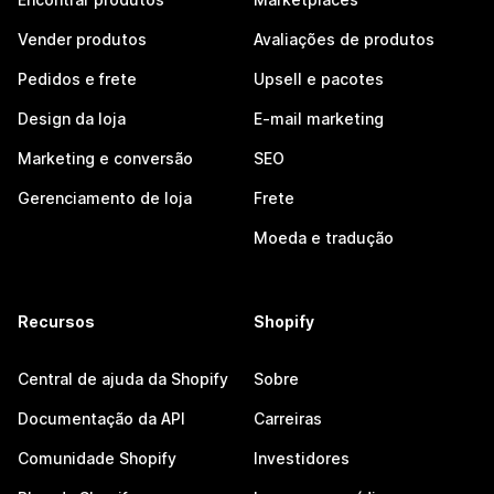
Vender produtos
Avaliações de produtos
Pedidos e frete
Upsell e pacotes
Design da loja
E-mail marketing
Marketing e conversão
SEO
Gerenciamento de loja
Frete
Moeda e tradução
Recursos
Shopify
Central de ajuda da Shopify
Sobre
Documentação da API
Carreiras
Comunidade Shopify
Investidores