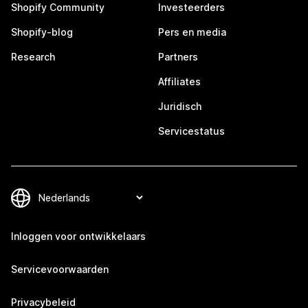
Shopify Community
Investeerders
Shopify-blog
Pers en media
Research
Partners
Affiliates
Juridisch
Servicestatus
Inloggen voor ontwikkelaars
Servicevoorwaarden
Privacybeleid