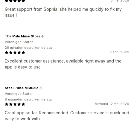
8 mei 2026
Great support from Sophia, she helped me quickly to fix my
issue !
The Male Muse Store
Verenigde Staten
29 minuten gebruiken de app
7 april 2026
Excellent customer assistance, available right away and the
app is easy to use.
Steel Pulse MStudio
Verenigde Staten
8 maanden gebruiken de app
Bewerkt 12 mei 2026
Great app so far. Recommended. Customer service is quick and
easy to work with.