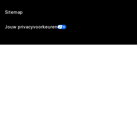
Sitemap
Jouw privacyvoorkeuren