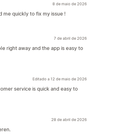
8 de maio de 2026
me quickly to fix my issue !
7 de abril de 2026
le right away and the app is easy to
Editado a 12 de maio de 2026
mer service is quick and easy to
28 de abril de 2026
eren.