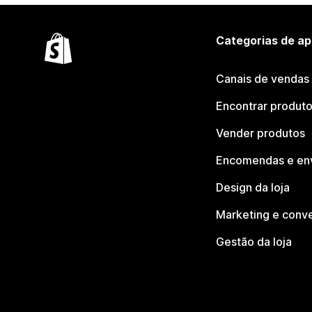
Categorias de ap
Canais de vendas
Encontrar produt
Vender produtos
Encomendas e en
Design da loja
Marketing e conv
Gestão da loja