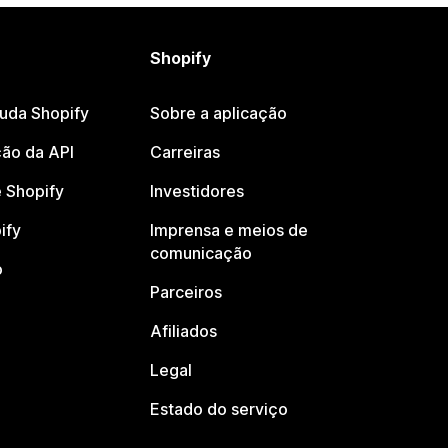
Shopify
juda Shopify
Sobre a aplicação
ão da API
Carreiras
 Shopify
Investidores
ify
Imprensa e meios de
comunicação
o
Parceiros
Afiliados
Legal
Estado do serviço