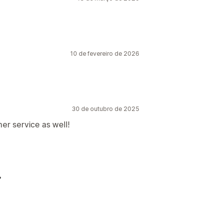
10 de fevereiro de 2026
30 de outubro de 2025
er service as well!