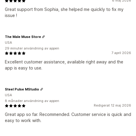
8 maj 2026
Great support from Sophia, she helped me quickly to fix my
issue !
The Male Muse Store
USA
29 minuter användning av appen
7 april 2026
Excellent customer assistance, available right away and the
app is easy to use.
Steel Pulse MStudio
USA
8 månader användning av appen
Redigerat 12 maj 2026
Great app so far. Recommended. Customer service is quick and
easy to work with.