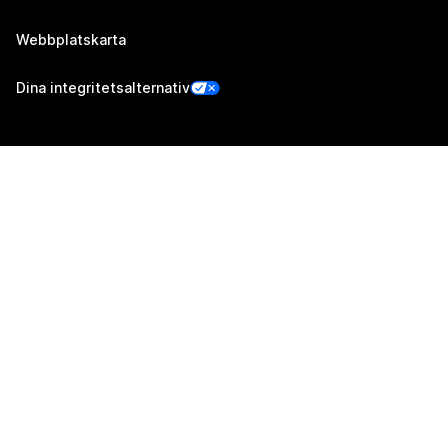
Webbplatskarta
Dina integritetsalternativ