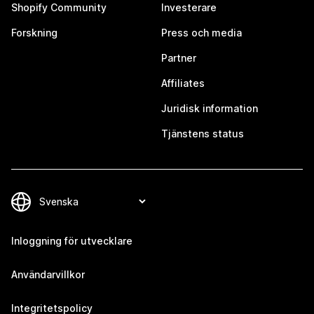
Shopify Community
Investerare
Forskning
Press och media
Partner
Affiliates
Juridisk information
Tjänstens status
Inloggning för utvecklare
Användarvillkor
Integritetspolicy