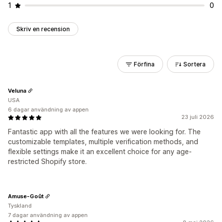
1
0
Skriv en recension
Förfina
Sortera
Veluna
USA
6 dagar användning av appen
23 juli 2026
Fantastic app with all the features we were looking for. The
customizable templates, multiple verification methods, and
flexible settings make it an excellent choice for any age-
restricted Shopify store.
Amuse-Goût
Tyskland
7 dagar användning av appen