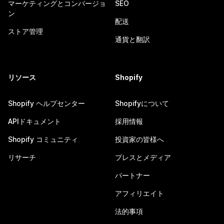
マーケティングとコンバージョ
SEO
ン
配送
ストア管理
通貨と翻訳
リソース
Shopify
Shopify ヘルプセンター
Shopifyについて
APIドキュメント
採用情報
Shopify コミュニティ
投資家の皆様へ
リサーチ
プレスとメディア
パートナー
アフィリエイト
法的事項