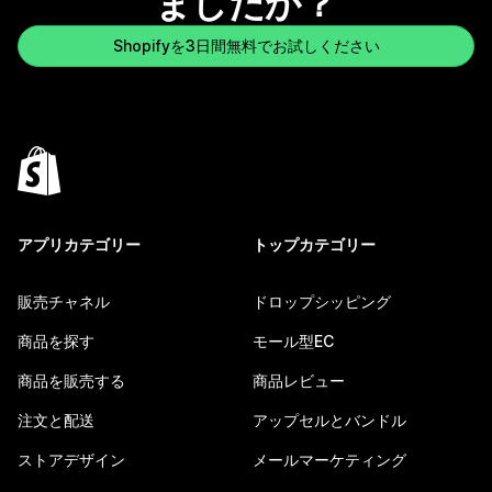
ましたか？
Shopifyを3日間無料でお試しください
アプリカテゴリー
トップカテゴリー
販売チャネル
ドロップシッピング
商品を探す
モール型EC
商品を販売する
商品レビュー
注文と配送
アップセルとバンドル
ストアデザイン
メールマーケティング