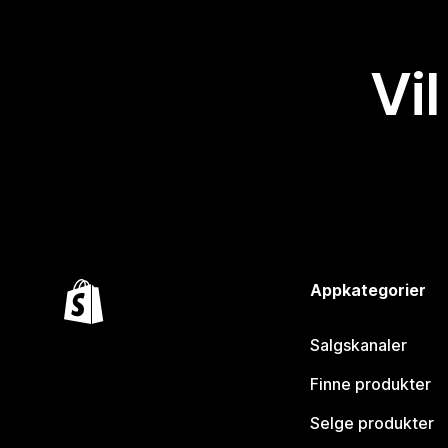
Vil
Appkategorier
Salgskanaler
Finne produkter
Selge produkter