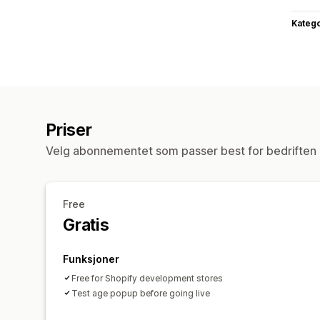
Katego
Priser
Velg abonnementet som passer best for bedriften 
Free
Gratis
Funksjoner
Free for Shopify development stores
Test age popup before going live