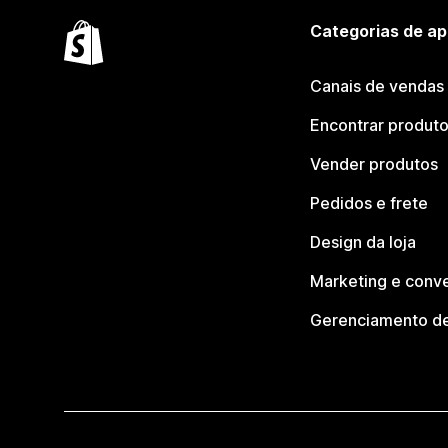
Categorias de ap
Canais de vendas
Encontrar produt
Vender produtos
Pedidos e frete
Design da loja
Marketing e conv
Gerenciamento de