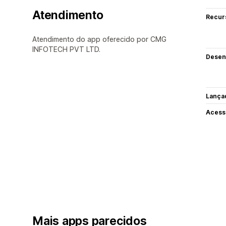
Atendimento
Recur
Atendimento do app oferecido por CMG
INFOTECH PVT LTD.
Desen
Lança
Acess
Mais apps parecidos