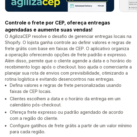
Controle o frete por CEP, ofereça entregas
agendadas e aumente suas vendas!
O AgilizaCEP resolve o desafio de gerenciar entregas locais na
Shopify. O lojista ganha controle ao definir valores e regras de
frete grátis com base em faixas de CEP. O aplicativo organiza
a operação oferecendo opções de frete padrão e expresso.
Além disso, permite que o cliente agende a data e o horário do
recebimento logo após o checkout. Isso ajuda o comerciante a
planejar sua rota de envios com previsibilidade, otimizando a
rotina logística e evitando desencontros nas entregas.
Defina valores e regras de frete personalizadas usando
faixas de CEP locais.
Clientes escolhem a data e o horário da entrega em um
calendário pós-checkout.
Ofereça frete expresso ou padrão agendado de acordo
com a região do cliente.
Configure gatilhos de frete grátis a partir de um valor mínimo
para cada região.