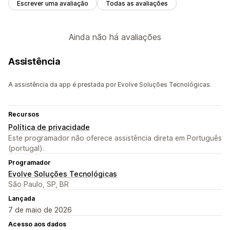
Escrever uma avaliação
Todas as avaliações
Ainda não há avaliações
Assistência
A assistência da app é prestada por Evolve Soluções Tecnológicas.
Recursos
Política de privacidade
Este programador não oferece assistência direta em Português
(portugal).
Programador
Evolve Soluções Tecnológicas
São Paulo, SP, BR
Lançada
7 de maio de 2026
Acesso aos dados