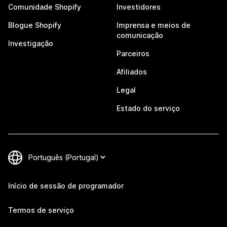
Comunidade Shopify
Investidores
Blogue Shopify
Imprensa e meios de
comunicação
Investigação
Parceiros
Afiliados
Legal
Estado do serviço
Início de sessão de programador
Termos de serviço