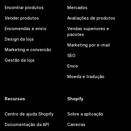
Encontrar produtos
Mercados
Vender produtos
Avaliações de produtos
Encomendas e envio
Vendas superiores e
pacotes
Design da loja
Marketing por e-mail
Marketing e conversão
SEO
Gestão da loja
Envio
Moeda e tradução
Recursos
Shopify
Centro de ajuda Shopify
Sobre a aplicação
Documentação da API
Carreiras