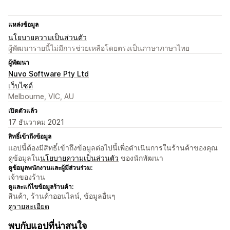
แหล่งข้อมูล
นโยบายความเป็นส่วนตัว
ผู้พัฒนารายนี้ไม่มีการช่วยเหลือโดยตรงเป็นภาษาภาษาไทย
ผู้พัฒนา
Nuvo Software Pty Ltd
เว็บไซต์
Melbourne, VIC, AU
เปิดตัวแล้ว
17 ธันวาคม 2021
สิทธิ์เข้าถึงข้อมูล
แอปนี้ต้องมีสิทธิ์เข้าถึงข้อมูลต่อไปนี้เพื่อดำเนินการในร้านค้าของคุณ
ดูข้อมูลใน
นโยบายความเป็นส่วนตัว
ของนักพัฒนา
ดูข้อมูลพนักงานและผู้มีส่วนร่วม:
เจ้าของร้าน
ดูและแก้ไขข้อมูลร้านค้า:
สินค้า, ร้านค้าออนไลน์, ข้อมูลอื่นๆ
ดูรายละเอียด
พบกับแอปที่น่าสนใจ