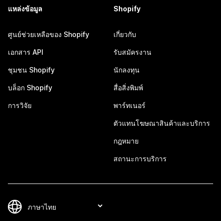
แหล่งข้อมูล
Shopify
ศูนย์ช่วยเหลือของ Shopify
เกี่ยวกับ
เอกสาร API
รับสมัครงาน
ชุมชน Shopify
นักลงทุน
บล็อก Shopify
สื่อสิ่งพิมพ์
การวิจัย
พาร์ทเนอร์
ตัวแทนโฆษณาสินค้าและบริการ
กฎหมาย
สถานะการบริการ