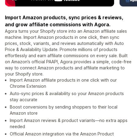
Import Amazon products, sync prices & reviews,
and grow affiliate commissions with Agora.
Agora turns your Shopify store into an Amazon affiliate sales
machine. Import Amazon products in one click, then sync
prices, stock, variants, and reviews automatically with Auto
Price & Availability Update. Promote millions of products
effortlessly and earn affiliate commissions on every sale. Built
on Amazon’s official PAAPI, Agora provides a simple, code-free
way to connect Amazon products and affiliate marketing to
your Shopify store.
Import Amazon affiliate products in one click with our
Chrome Extension
Auto-sync prices & availability so your Amazon products
stay accurate
Boost conversions by sending shoppers to their local
Amazon store
Import Amazon reviews & product variants—no extra apps
needed
Official Amazon integration via the Amazon Product