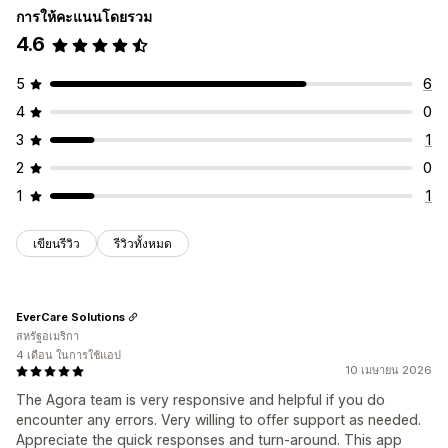
การให้คะแนนโดยรวม
4.6
5
6
4
0
3
1
2
0
1
1
เขียนรีวิว
รีวิวทั้งหมด
EverCare Solutions
สหรัฐอเมริกา
4 เดือน ในการใช้แอป
10 เมษายน 2026
The Agora team is very responsive and helpful if you do
encounter any errors. Very willing to offer support as needed.
Appreciate the quick responses and turn-around. This app