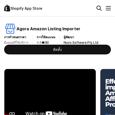
Shopify App Store
Agora Amazon Listing Importer
การกำหนดราคา
การให้คะแนน
ผู้พัฒนา
มีแผนฟรีให้บริการ
4.6
(8)
Nuvo Software Pty Ltd
ติดตั้ง