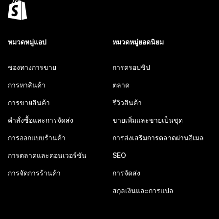
หมวดหมู่แอป
หมวดหมู่ยอดนิยม
ช่องทางการขาย
การดรอปชิป
การหาสินค้า
ตลาด
การขายสินค้า
รีวิวสินค้า
คำสั่งซื้อและการจัดส่ง
ขายเพิ่มและขายเป็นชุด
การออกแบบร้านค้า
การส่งเสริมการตลาดผ่านอีเมล
การตลาดและคอนเวอร์ชัน
SEO
การจัดการร้านค้า
การจัดส่ง
สกุลเงินและการแปล