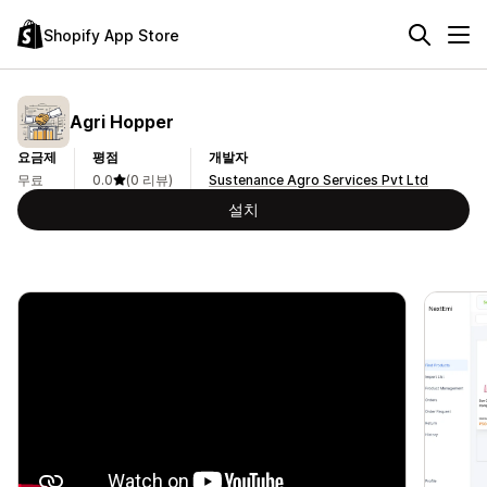
Shopify App Store
Agri Hopper
요금제
평점
개발자
무료
0.0
(0 리뷰)
Sustenance Agro Services Pvt Ltd
설치