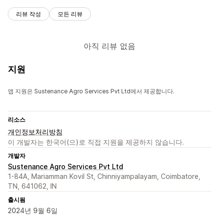
리뷰 작성
모든 리뷰
아직 리뷰 없음
지원
앱 지원은 Sustenance Agro Services Pvt Ltd에서 제공합니다.
리소스
개인정보처리방침
이 개발자는 한국어(으)로 직접 지원을 제공하지 않습니다.
개발자
Sustenance Agro Services Pvt Ltd
1-84A, Mariamman Kovil St, Chinniyampalayam, Coimbatore,
TN, 641062, IN
출시됨
2024년 9월 6일