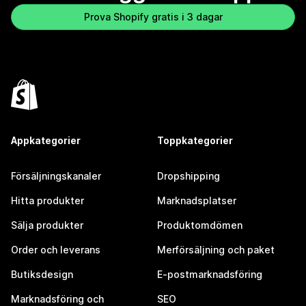
Prova Shopify gratis i 3 dagar
Appkategorier
Toppkategorier
Försäljningskanaler
Dropshipping
Hitta produkter
Marknadsplatser
Sälja produkter
Produktomdömen
Order och leverans
Merförsäljning och paket
Butiksdesign
E-postmarknadsföring
Marknadsföring och
SEO