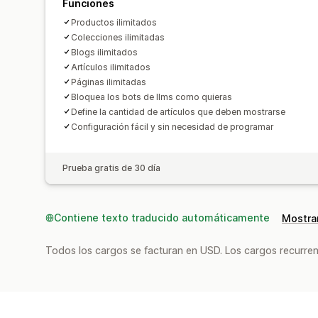
Funciones
Productos ilimitados
Colecciones ilimitadas
Blogs ilimitados
Artículos ilimitados
Páginas ilimitadas
Bloquea los bots de llms como quieras
Define la cantidad de artículos que deben mostrarse
Configuración fácil y sin necesidad de programar
Prueba gratis de 30 día
Contiene texto traducido automáticamente
Mostrar
Todos los cargos se facturan en USD. Los cargos recurren