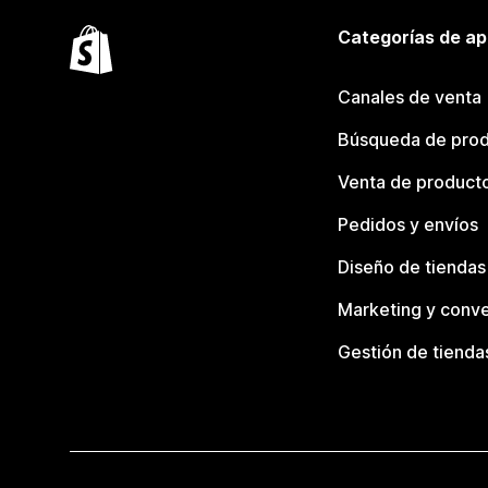
Categorías de ap
Canales de venta
Búsqueda de pro
Venta de product
Pedidos y envíos
Diseño de tiendas
Marketing y conve
Gestión de tienda