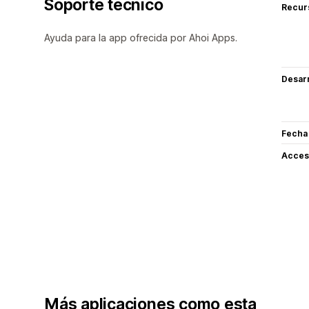
Soporte técnico
Recur
Ayuda para la app ofrecida por Ahoi Apps.
Desarr
Fecha
Acceso
Más aplicaciones como esta