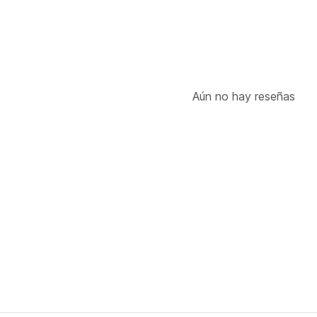
Aún no hay reseñas