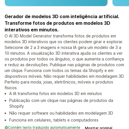
Gerador de modelos 3D com inteligência artificial.
Transforme fotos de produtos em modelos 3D
interativos em minutos.
O AI 3D Model Generator transforma fotos de produtos em
modelos 3D interativos que os clientes podem girar e explorar.
Selecione de 2 a 3 imagens e nossa IA gera um modelo de 3 a
10 minutos. A visualização 3D interativa ajuda os clientes a ver
os produtos por todos os ângulos, o que aumenta a confiança
e reduz as devoluções. Publique nas páginas de produtos com
um clique. Funciona com todos os temas da Shopify e em
dispositivos móveis. Não requer habilidades em modelagem 3D.
Perfeito para moda, joias, eletrônicos, móveis e produtos
físicos.
A IA transforma fotos em modelos 3D em minutos
Publicação com um clique nas páginas de produtos da
Shopify
Não requer software ou habilidades em modelagem 3D
Funciona em celulares, tablets e computadores
Contém texto traduzido automaticamente
Mostrar original