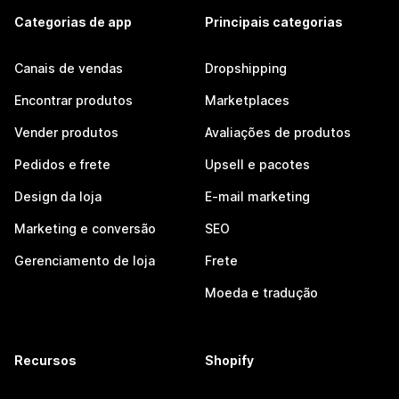
Categorias de app
Principais categorias
Canais de vendas
Dropshipping
Encontrar produtos
Marketplaces
Vender produtos
Avaliações de produtos
Pedidos e frete
Upsell e pacotes
Design da loja
E-mail marketing
Marketing e conversão
SEO
Gerenciamento de loja
Frete
Moeda e tradução
Recursos
Shopify