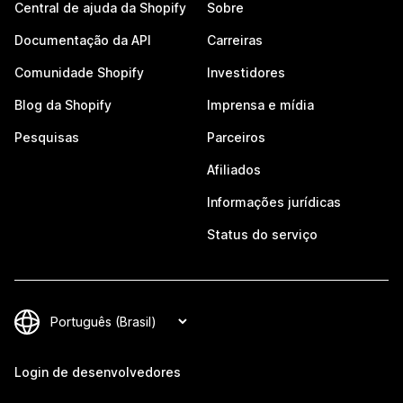
Central de ajuda da Shopify
Sobre
Documentação da API
Carreiras
Comunidade Shopify
Investidores
Blog da Shopify
Imprensa e mídia
Pesquisas
Parceiros
Afiliados
Informações jurídicas
Status do serviço
Login de desenvolvedores