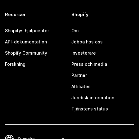
Resurser
Shopify
Shopifys hjälpcenter
Om
API-dokumentation
Jobba hos oss
Shopify Community
Investerare
Forskning
Press och media
Partner
Affiliates
Juridisk information
Tjänstens status