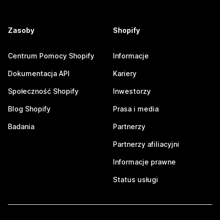
Zasoby
Shopify
Centrum Pomocy Shopify
Informacje
Dokumentacja API
Kariery
Społeczność Shopify
Inwestorzy
Blog Shopify
Prasa i media
Badania
Partnerzy
Partnerzy afiliacyjni
Informacje prawne
Status usługi