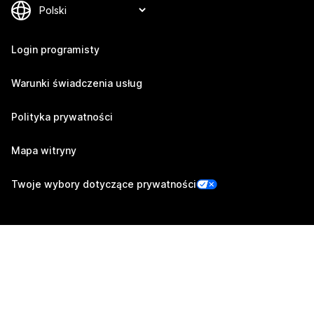
Login programisty
Warunki świadczenia usług
Polityka prywatności
Mapa witryny
Twoje wybory dotyczące prywatności