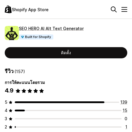
Shopify App Store
SEO HERO AI Alt Text Generator
Built for Shopify
ติดตั้ง
รีวิว
(157)
การให้คะแนนโดยรวม
4.9
5
139
4
15
3
0
2
1