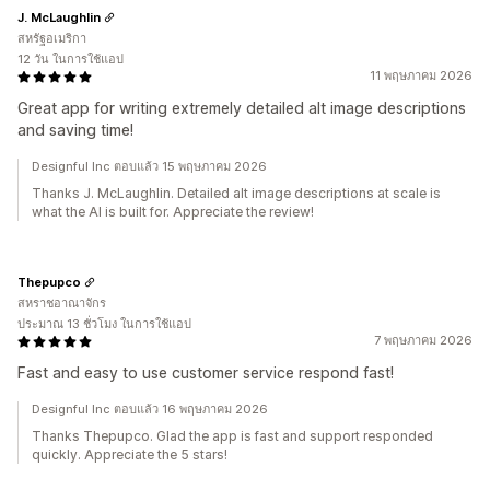
J. McLaughlin
สหรัฐอเมริกา
12 วัน ในการใช้แอป
11 พฤษภาคม 2026
Great app for writing extremely detailed alt image descriptions
and saving time!
Designful Inc ตอบแล้ว 15 พฤษภาคม 2026
Thanks J. McLaughlin. Detailed alt image descriptions at scale is
what the AI is built for. Appreciate the review!
Thepupco
สหราชอาณาจักร
ประมาณ 13 ชั่วโมง ในการใช้แอป
7 พฤษภาคม 2026
Fast and easy to use customer service respond fast!
Designful Inc ตอบแล้ว 16 พฤษภาคม 2026
Thanks Thepupco. Glad the app is fast and support responded
quickly. Appreciate the 5 stars!