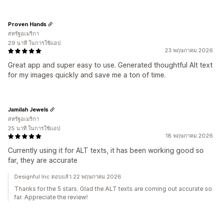
Proven Hands
สหรัฐอเมริกา
29 นาที ในการใช้แอป
23 พฤษภาคม 2026
Great app and super easy to use. Generated thoughtful Alt text
for my images quickly and save me a ton of time.
Jamilah Jewels
สหรัฐอเมริกา
25 นาที ในการใช้แอป
18 พฤษภาคม 2026
Currently using it for ALT texts, it has been working good so
far, they are accurate
Designful Inc ตอบแล้ว 22 พฤษภาคม 2026
Thanks for the 5 stars. Glad the ALT texts are coming out accurate so
far. Appreciate the review!