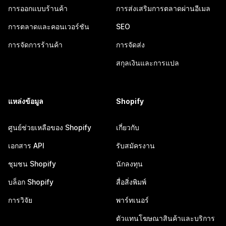
การออกแบบร้านค้า
การส่งเสริมการตลาดผ่านอีเมล
การตลาดและคอนเวอร์ชัน
SEO
การจัดการร้านค้า
การจัดส่ง
สกุลเงินและการแปล
แหล่งข้อมูล
Shopify
ศูนย์ช่วยเหลือของ Shopify
เกี่ยวกับ
เอกสาร API
รับสมัครงาน
ชุมชน Shopify
นักลงทุน
บล็อก Shopify
สื่อสิ่งพิมพ์
การวิจัย
พาร์ทเนอร์
ตัวแทนโฆษณาสินค้าและบริการ