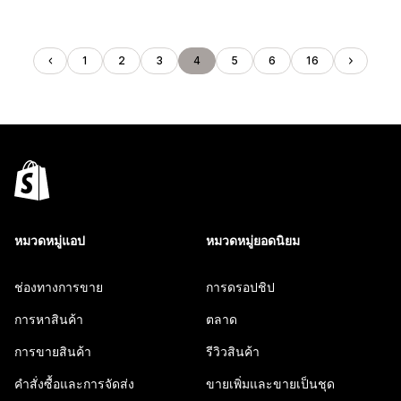
1
2
3
4
5
6
16
หมวดหมู่แอป
หมวดหมู่ยอดนิยม
ช่องทางการขาย
การดรอปชิป
การหาสินค้า
ตลาด
การขายสินค้า
รีวิวสินค้า
คำสั่งซื้อและการจัดส่ง
ขายเพิ่มและขายเป็นชุด