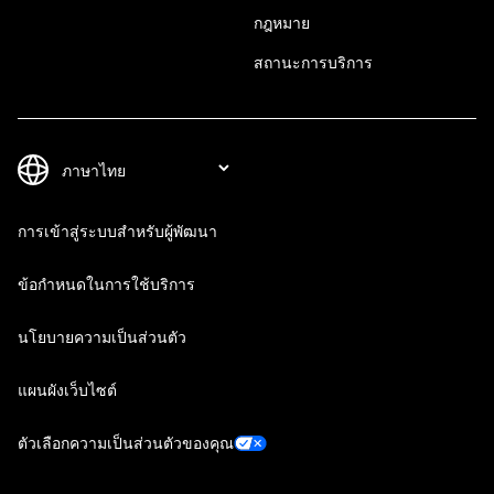
กฎหมาย
สถานะการบริการ
การเข้าสู่ระบบสำหรับผู้พัฒนา
ข้อกำหนดในการใช้บริการ
นโยบายความเป็นส่วนตัว
แผนผังเว็บไซต์
ตัวเลือกความเป็นส่วนตัวของคุณ