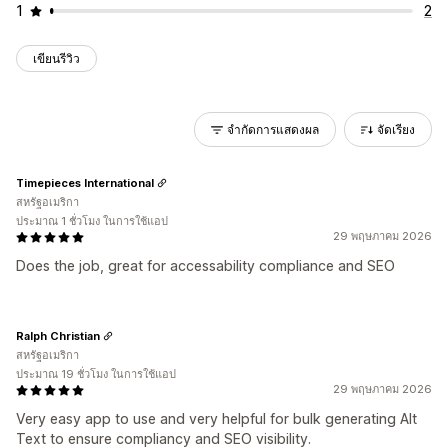
1
2
เขียนรีวิว
จำกัดการแสดงผล
จัดเรียง
Timepieces International
สหรัฐอเมริกา
ประมาณ 1 ชั่วโมง ในการใช้แอป
29 พฤษภาคม 2026
Does the job, great for accessability compliance and SEO
Ralph Christian
สหรัฐอเมริกา
ประมาณ 19 ชั่วโมง ในการใช้แอป
29 พฤษภาคม 2026
Very easy app to use and very helpful for bulk generating Alt
Text to ensure compliancy and SEO visibility.