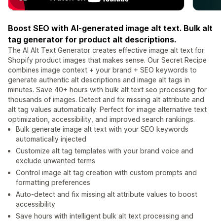
Boost SEO with AI-generated image alt text. Bulk alt
tag generator for product alt descriptions.
The AI Alt Text Generator creates effective image alt text for
Shopify product images that makes sense. Our Secret Recipe
combines image context + your brand + SEO keywords to
generate authentic alt descriptions and image alt tags in
minutes. Save 40+ hours with bulk alt text seo processing for
thousands of images. Detect and fix missing alt attribute and
alt tag values automatically. Perfect for image alternative text
optimization, accessibility, and improved search rankings.
Bulk generate image alt text with your SEO keywords
automatically injected
Customize alt tag templates with your brand voice and
exclude unwanted terms
Control image alt tag creation with custom prompts and
formatting preferences
Auto-detect and fix missing alt attribute values to boost
accessibility
Save hours with intelligent bulk alt text processing and