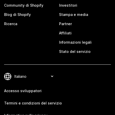
Community di Shopify
Investitori
Blog di Shopify
Stampa e media
Ricerca
Partner
Affiliati
Informazioni legali
Stato del servizio
Accesso sviluppatori
Termini e condizioni del servizio