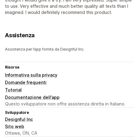
to use. Very effective and much better quality alt texts than I
imagined. I would definitely recommend this product.
Assistenza
Assistenza per l’app fornita da Designful Inc.
Risorse
Informativa sulla privacy
Domande frequenti
Tutorial
Documentazione dell’app
Questo sviluppatore non offre assistenza diretta in Italiano.
Sviluppatore
Designful Inc
Sito web
Ottawa, ON, CA