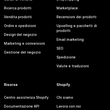
Ricerca prodotti
Marketplace
Vendita prodotti
Recensioni dei prodotti
Ordini e spedizioni
Upselling e pacchetti di
prodotti
Design del negozio
Email marketing
Marketing e conversioni
SEO
Gestione del negozio
Spedizione
Valute e traduzioni
Risorse
Shopify
Centro assistenza Shopify
Chi siamo
Documentazione API
Lavora con noi