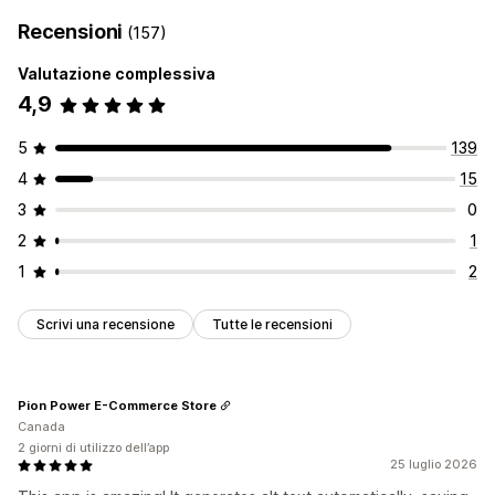
Recensioni
(157)
Valutazione complessiva
4,9
5
139
4
15
3
0
2
1
1
2
Scrivi una recensione
Tutte le recensioni
Pion Power E-Commerce Store
Canada
2 giorni di utilizzo dell’app
25 luglio 2026