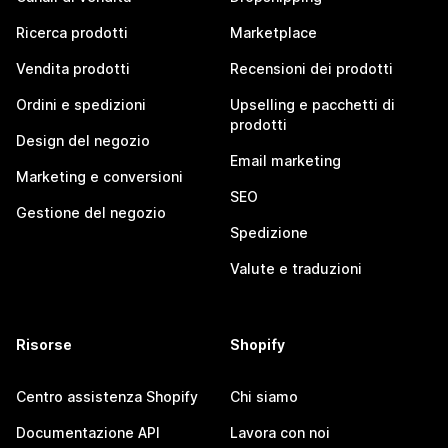
Ricerca prodotti
Marketplace
Vendita prodotti
Recensioni dei prodotti
Ordini e spedizioni
Upselling e pacchetti di
prodotti
Design del negozio
Email marketing
Marketing e conversioni
SEO
Gestione del negozio
Spedizione
Valute e traduzioni
Risorse
Shopify
Centro assistenza Shopify
Chi siamo
Documentazione API
Lavora con noi