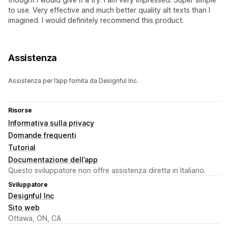
to use. Very effective and much better quality alt texts than I
imagined. I would definitely recommend this product.
Assistenza
Assistenza per l’app fornita da Designful Inc.
Risorse
Informativa sulla privacy
Domande frequenti
Tutorial
Documentazione dell’app
Questo sviluppatore non offre assistenza diretta in Italiano.
Sviluppatore
Designful Inc
Sito web
Ottawa, ON, CA