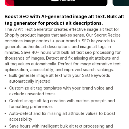
Boost SEO with AI-generated image alt text. Bulk alt
tag generator for product alt descriptions.
The AI Alt Text Generator creates effective image alt text for
Shopify product images that makes sense. Our Secret Recipe
combines image context + your brand + SEO keywords to
generate authentic alt descriptions and image alt tags in
minutes. Save 40+ hours with bulk alt text seo processing for
thousands of images. Detect and fix missing alt attribute and
alt tag values automatically. Perfect for image alternative text
optimization, accessibility, and improved search rankings.
Bulk generate image alt text with your SEO keywords
automatically injected
Customize alt tag templates with your brand voice and
exclude unwanted terms
Control image alt tag creation with custom prompts and
formatting preferences
Auto-detect and fix missing alt attribute values to boost
accessibility
Save hours with intelligent bulk alt text processing and