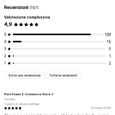
Recensioni
(157)
Valutazione complessiva
4,9
5
139
4
15
3
0
2
1
1
2
Scrivi una recensione
Tutte le recensioni
Pion Power E-Commerce Store
Canada
2 giorni di utilizzo dell’app
25 luglio 2026