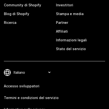
Community di Shopify
Investitori
Blog di Shopify
Stampa e media
Ricerca
Partner
Affiliati
Informazioni legali
Stato del servizio
Accesso sviluppatori
Termini e condizioni del servizio