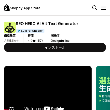
Shopify App Store
SEO HERO AI Alt Text Generator
Built for Shopify
価格設定
評価
開発者
月額$5から
4.9
(157)
Designful Inc
インストール