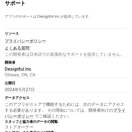
サポート
アプリのサポートは Designful Inc が提供しています。
リソース
プライバシーポリシー
よくある質問
この開発者は日本語での直接的なサポートを提供していません。
開発者
Designful Inc
Ottawa, ON, CA
公開日
2024年5月27日
データアクセス
このアプリがストアで機能するためには、次のデータにアクセス
する必要があります。 その理由については、開発者向けの
プライ
バシーポリシー
でご確認ください。
スタッフと協力者のデータの閲覧:
ストアオーナー