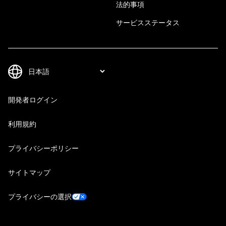
法的事項
サービスステータス
開発者ログイン
利用規約
プライバシーポリシー
サイトマップ
プライバシーの選択