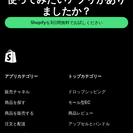
ましたか？
Shopifyを3日間無料でお試しください
アプリカテゴリー
トップカテゴリー
販売チャネル
ドロップシッピング
商品を探す
モール型EC
商品を販売する
商品レビュー
注文と配送
アップセルとバンドル