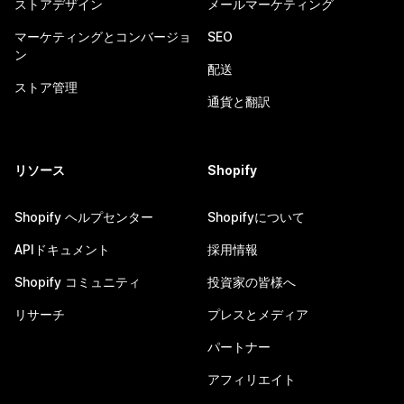
ストアデザイン
メールマーケティング
マーケティングとコンバージョ
SEO
ン
配送
ストア管理
通貨と翻訳
リソース
Shopify
Shopify ヘルプセンター
Shopifyについて
APIドキュメント
採用情報
Shopify コミュニティ
投資家の皆様へ
リサーチ
プレスとメディア
パートナー
アフィリエイト