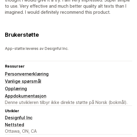
to use. Very effective and much better quality alt texts than I
imagined. I would definitely recommend this product.
Brukerstøtte
App-støtte leveres av Designful Inc.
Ressurser
Personvernerklæring
Vanlige spørsmål
Opplæring
Appdokumentasjon
Denne utvikleren tilbyr ikke direkte støtte på Norsk (bokmål).
Utvikler
Designful Inc
Nettsted
Ottawa, ON, CA