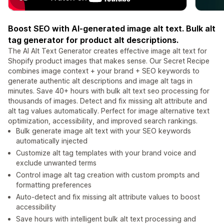
Boost SEO with AI-generated image alt text. Bulk alt
tag generator for product alt descriptions.
The AI Alt Text Generator creates effective image alt text for
Shopify product images that makes sense. Our Secret Recipe
combines image context + your brand + SEO keywords to
generate authentic alt descriptions and image alt tags in
minutes. Save 40+ hours with bulk alt text seo processing for
thousands of images. Detect and fix missing alt attribute and
alt tag values automatically. Perfect for image alternative text
optimization, accessibility, and improved search rankings.
Bulk generate image alt text with your SEO keywords
automatically injected
Customize alt tag templates with your brand voice and
exclude unwanted terms
Control image alt tag creation with custom prompts and
formatting preferences
Auto-detect and fix missing alt attribute values to boost
accessibility
Save hours with intelligent bulk alt text processing and