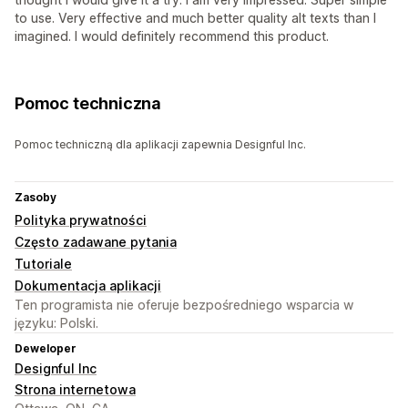
to use. Very effective and much better quality alt texts than I
imagined. I would definitely recommend this product.
Pomoc techniczna
Pomoc techniczną dla aplikacji zapewnia Designful Inc.
Zasoby
Polityka prywatności
Często zadawane pytania
Tutoriale
Dokumentacja aplikacji
Ten programista nie oferuje bezpośredniego wsparcia w
języku: Polski.
Deweloper
Designful Inc
Strona internetowa