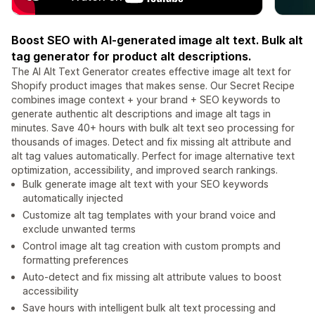
Boost SEO with AI-generated image alt text. Bulk alt
tag generator for product alt descriptions.
The AI Alt Text Generator creates effective image alt text for
Shopify product images that makes sense. Our Secret Recipe
combines image context + your brand + SEO keywords to
generate authentic alt descriptions and image alt tags in
minutes. Save 40+ hours with bulk alt text seo processing for
thousands of images. Detect and fix missing alt attribute and
alt tag values automatically. Perfect for image alternative text
optimization, accessibility, and improved search rankings.
Bulk generate image alt text with your SEO keywords
automatically injected
Customize alt tag templates with your brand voice and
exclude unwanted terms
Control image alt tag creation with custom prompts and
formatting preferences
Auto-detect and fix missing alt attribute values to boost
accessibility
Save hours with intelligent bulk alt text processing and