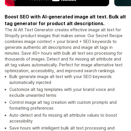
Boost SEO with AI-generated image alt text. Bulk alt
tag generator for product alt descriptions.
The AI Alt Text Generator creates effective image alt text for
Shopify product images that makes sense. Our Secret Recipe
combines image context + your brand + SEO keywords to
generate authentic alt descriptions and image alt tags in
minutes. Save 40+ hours with bulk alt text seo processing for
thousands of images. Detect and fix missing alt attribute and
alt tag values automatically. Perfect for image alternative text
optimization, accessibility, and improved search rankings.
Bulk generate image alt text with your SEO keywords
automatically injected
Customize alt tag templates with your brand voice and
exclude unwanted terms
Control image alt tag creation with custom prompts and
formatting preferences
Auto-detect and fix missing alt attribute values to boost
accessibility
Save hours with intelligent bulk alt text processing and