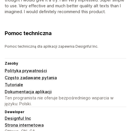
to use. Very effective and much better quality alt texts than I
imagined. I would definitely recommend this product.
Pomoc techniczna
Pomoc techniczną dla aplikacji zapewnia Designful Inc.
Zasoby
Polityka prywatności
Często zadawane pytania
Tutoriale
Dokumentacja aplikacji
Ten programista nie oferuje bezpośredniego wsparcia w
języku: Polski.
Deweloper
Designful Inc
Strona internetowa