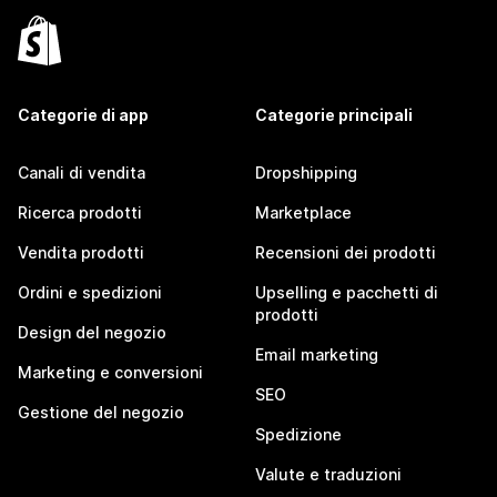
Categorie di app
Categorie principali
Canali di vendita
Dropshipping
Ricerca prodotti
Marketplace
Vendita prodotti
Recensioni dei prodotti
Ordini e spedizioni
Upselling e pacchetti di
prodotti
Design del negozio
Email marketing
Marketing e conversioni
SEO
Gestione del negozio
Spedizione
Valute e traduzioni