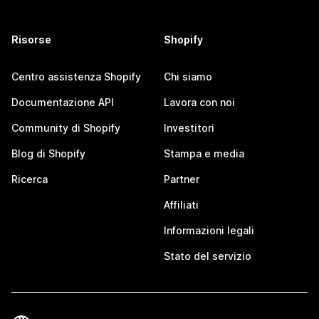
Risorse
Shopify
Centro assistenza Shopify
Chi siamo
Documentazione API
Lavora con noi
Community di Shopify
Investitori
Blog di Shopify
Stampa e media
Ricerca
Partner
Affiliati
Informazioni legali
Stato del servizio