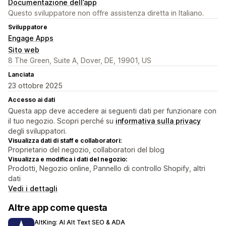
Documentazione dell’app
Questo sviluppatore non offre assistenza diretta in Italiano.
Sviluppatore
Engage Apps
Sito web
8 The Green, Suite A, Dover, DE, 19901, US
Lanciata
23 ottobre 2025
Accesso ai dati
Questa app deve accedere ai seguenti dati per funzionare con
il tuo negozio. Scopri perché su
informativa sulla privacy
degli sviluppatori.
Visualizza dati di staff e collaboratori:
Proprietario del negozio, collaboratori del blog
Visualizza e modifica i dati del negozio:
Prodotti, Negozio online, Pannello di controllo Shopify, altri
dati
Vedi i dettagli
Altre app come questa
AltKing: AI Alt Text SEO & ADA