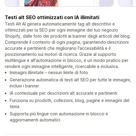
Testi alt SEO ottimizzati con IA illimitati
Testi Alt AI genera automaticamente tag alt descrittivi e
ottimizzati per la SEO per ogni immagine del tuo negozio
Shopify, dalle foto dei prodotti ai banner degli articoli del blog.
Comprende il contesto di ogni pagina, garantendo descrizioni
accurate e pertinenti che migliorano l'accessibilità e il
posizionamento sui motori di ricerca. Grazie al supporto
multilingue e all'automazione in blocco, è un modo pratico per
rendere ogni immagine intelligente, ricercabile e inclusiva.
Immagini illimitate – nessun limite di foto
Generazione automatica di testi alt SEO per tutte le immagini,
inclusi i banner
IA contestuale per descrizioni alt accurate e pertinenti
Funziona su prodotti, collezioni, blog, pagine e immagini del
tema
Supporta più lingue con automazione in blocco e
aggiornamenti automatici