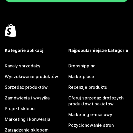
Kategorie aplikacji
Najpopularniejsze kategorie
Kanały sprzedaży
Dropshipping
Wyszukiwanie produktów
Marketplace
Sprzedaż produktów
Recenzje produktu
Zamówienia i wysyłka
Oferuj sprzedaż droższych
produktów i pakietów
Projekt sklepu
Marketing e-mailowy
Marketing i konwersja
Pozycjonowanie stron
Zarządzanie sklepem