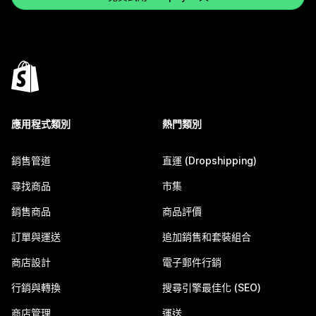
應用程式類別
熱門類別
銷售管道
直運 (Dropshipping)
尋找商品
市集
銷售商品
商品評價
訂單與運送
追加銷售和套裝組合
商店設計
電子郵件行銷
行銷與轉換
搜尋引擎最佳化 (SEO)
商店管理
運送