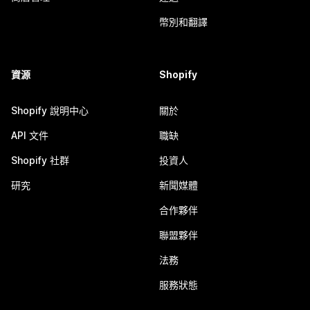
幣別和翻譯
資源
Shopify
Shopify 說明中心
關於
API 文件
職缺
Shopify 社群
投資人
研究
新聞媒體
合作夥伴
聯盟夥伴
法務
服務狀態