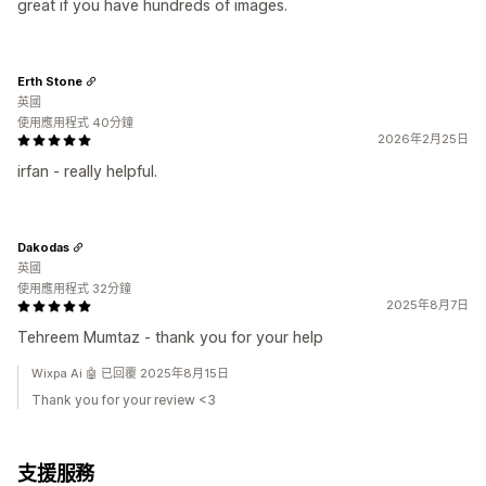
great if you have hundreds of images.
Erth Stone
英國
使用應用程式 40分鐘
2026年2月25日
irfan - really helpful.
Dakodas
英國
使用應用程式 32分鐘
2025年8月7日
Tehreem Mumtaz - thank you for your help
Wixpa Ai 🤖 已回覆 2025年8月15日
Thank you for your review <3
支援服務