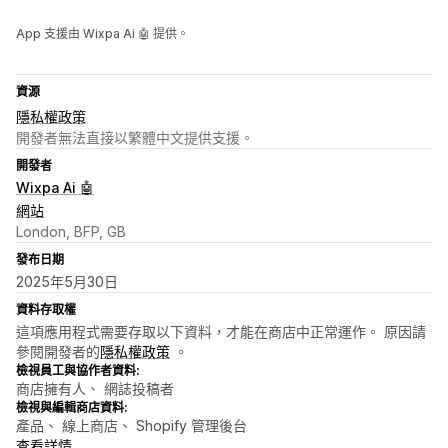
App 支援由 Wixpa Ai 🤖 提供。
資源
隱私權政策
開發者無法直接以繁體中文提供支援。
開發者
Wixpa Ai 🤖
網站
London, BFP, GB
發布日期
2025年5月30日
資料存取權
這項應用程式需要存取以下資料，才能在商店中正常運作。 原因請
參閱開發者的
隱私權政策
。
檢視員工與協作者資料:
商店擁有人、 網誌投稿者
檢視與編輯商店資料:
產品、 線上商店、 Shopify 管理後台
查看詳情