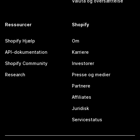
Valuta og oversættelse
Ressourcer
Shopify
Shopify Hjælp
Om
API-dokumentation
Karriere
Shopify Community
Investorer
Research
Presse og medier
Partnere
Affiliates
Juridisk
Servicestatus