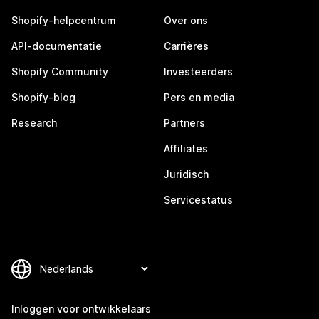
Shopify-helpcentrum
Over ons
API-documentatie
Carrières
Shopify Community
Investeerders
Shopify-blog
Pers en media
Research
Partners
Affiliates
Juridisch
Servicestatus
Inloggen voor ontwikkelaars