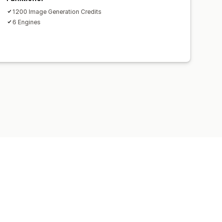
1200 Image Generation Credits
6 Engines