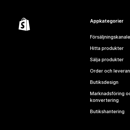
Appkategorier
Försäljningskanale
Hitta produkter
Sälja produkter
Order och leveran
Butiksdesign
Marknadsföring o
konvertering
Butikshantering