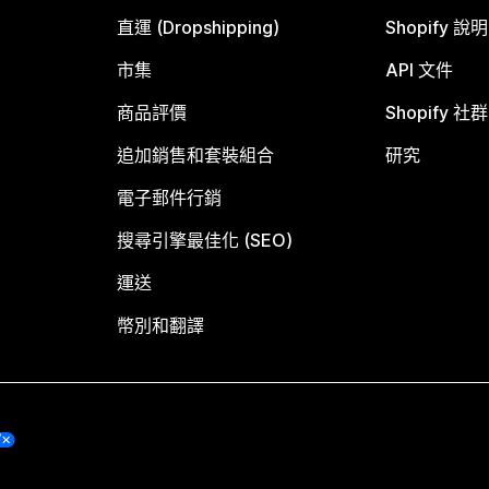
直運 (Dropshipping)
Shopify 說
市集
API 文件
商品評價
Shopify 社群
追加銷售和套裝組合
研究
電子郵件行銷
搜尋引擎最佳化 (SEO)
運送
幣別和翻譯