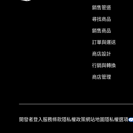
銷售管道
尋找商品
銷售商品
訂單與運送
商店設計
行銷與轉換
商店管理
開發者登入
服務條款
隱私權政策
網站地圖
隱私權選項