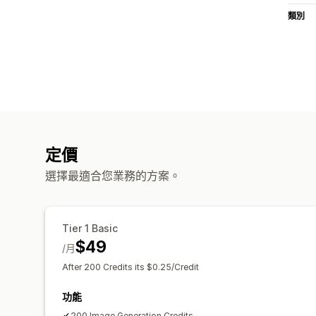
類別
定價
選擇最適合您業務的方案。
Tier 1 Basic
$49
/月
After 200 Credits its $0.25/Credit
功能
200 Image Generation Credits