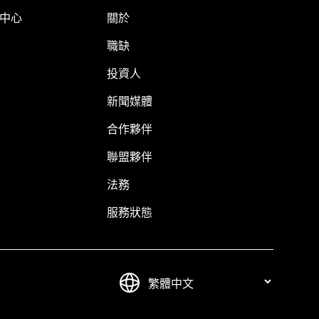
明中心
關於
職缺
投資人
新聞媒體
合作夥伴
聯盟夥伴
法務
服務狀態