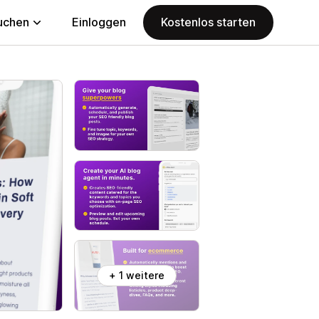
uchen
Einloggen
Kostenlos starten
+ 1 weitere