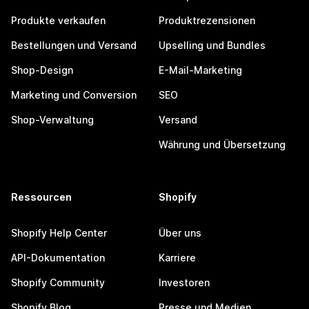
Produkte verkaufen
Produktrezensionen
Bestellungen und Versand
Upselling und Bundles
Shop-Design
E-Mail-Marketing
Marketing und Conversion
SEO
Shop-Verwaltung
Versand
Währung und Übersetzung
Ressourcen
Shopify
Shopify Help Center
Über uns
API-Dokumentation
Karriere
Shopify Community
Investoren
Shopify Blog
Presse und Medien