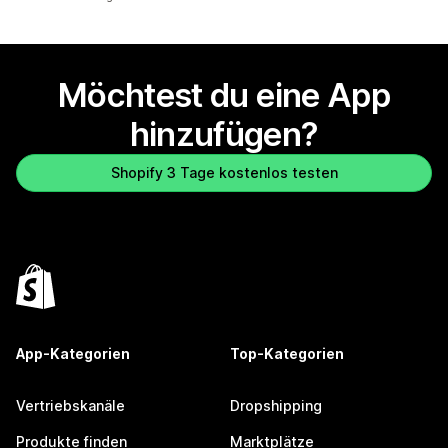
Möchtest du eine App
hinzufügen?
Shopify 3 Tage kostenlos testen
App-Kategorien
Top-Kategorien
Vertriebskanäle
Dropshipping
Produkte finden
Marktplätze