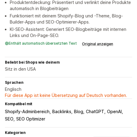
Produktentdeckung: Präsentiert und verlinkt deine Produkte
automatisch in Blogbeiträgen
Funktioniert mit deinem Shopify-Blog und -Theme, Blog-
Builder-Apps und SEO-Optimierer-Apps.
KI-SEO-Assistent: Generiert SEO-Blogbeiträge mit internen
Links und On-Page-SEO.
Enthält automatisch übersetzten Text
Original anzeigen
Beliebt bei Shops wie deinem
Sitz in den USA
Sprachen
Englisch
Für diese App ist keine Übersetzung auf Deutsch vorhanden.
Kompatibel mit
Shopify-Adminbereich
Backlinks
Blog
ChatGPT
OpenAI
SEO
SEO Optimizer
Kategorien