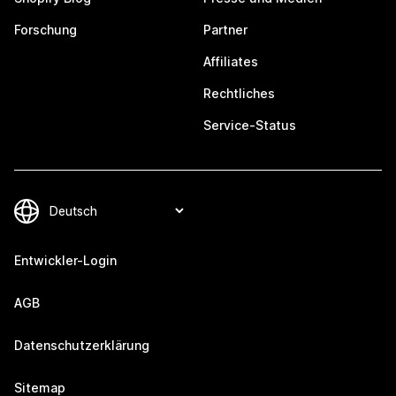
Forschung
Partner
Affiliates
Rechtliches
Service-Status
Entwickler-Login
AGB
Datenschutzerklärung
Sitemap