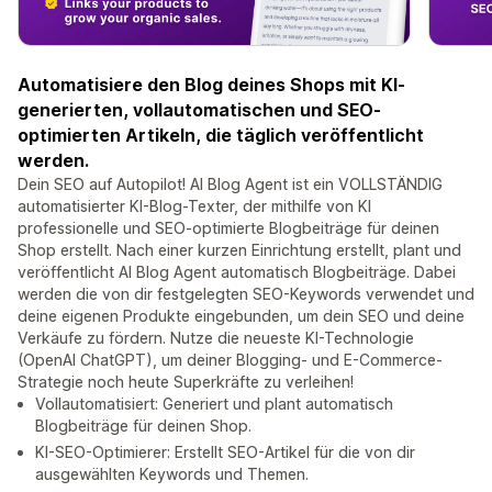
Automatisiere den Blog deines Shops mit KI-
generierten, vollautomatischen und SEO-
optimierten Artikeln, die täglich veröffentlicht
werden.
Dein SEO auf Autopilot! AI Blog Agent ist ein VOLLSTÄNDIG
automatisierter KI-Blog-Texter, der mithilfe von KI
professionelle und SEO-optimierte Blogbeiträge für deinen
Shop erstellt. Nach einer kurzen Einrichtung erstellt, plant und
veröffentlicht AI Blog Agent automatisch Blogbeiträge. Dabei
werden die von dir festgelegten SEO-Keywords verwendet und
deine eigenen Produkte eingebunden, um dein SEO und deine
Verkäufe zu fördern. Nutze die neueste KI-Technologie
(OpenAI ChatGPT), um deiner Blogging- und E-Commerce-
Strategie noch heute Superkräfte zu verleihen!
Vollautomatisiert: Generiert und plant automatisch
Blogbeiträge für deinen Shop.
KI-SEO-Optimierer: Erstellt SEO-Artikel für die von dir
ausgewählten Keywords und Themen.