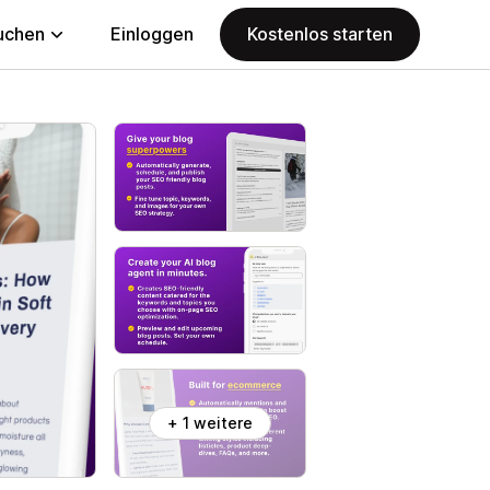
uchen
Einloggen
Kostenlos starten
+ 1 weitere