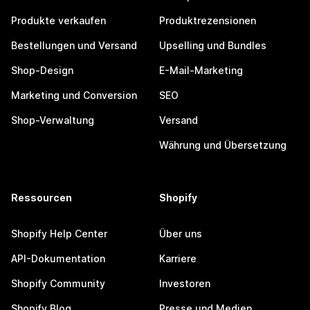
Produkte verkaufen
Produktrezensionen
Bestellungen und Versand
Upselling und Bundles
Shop-Design
E-Mail-Marketing
Marketing und Conversion
SEO
Shop-Verwaltung
Versand
Währung und Übersetzung
Ressourcen
Shopify
Shopify Help Center
Über uns
API-Dokumentation
Karriere
Shopify Community
Investoren
Shopify Blog
Presse und Medien