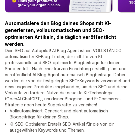
Automatisiere den Blog deines Shops mit KI-
generierten, vollautomatischen und SEO-
optimierten Artikeln, die täglich veröffentlicht
werden.
Dein SEO auf Autopilot! AI Blog Agent ist ein VOLLSTÄNDIG
automatisierter KI-Blog-Texter, der mithilfe von KI
professionelle und SEO-optimierte Blogbeiträge für deinen
Shop erstellt. Nach einer kurzen Einrichtung erstellt, plant und
veröffentlicht AI Blog Agent automatisch Blogbeiträge. Dabei
werden die von dir festgelegten SEO-Keywords verwendet und
deine eigenen Produkte eingebunden, um dein SEO und deine
Verkäufe zu fördern. Nutze die neueste KI-Technologie
(OpenAI ChatGPT), um deiner Blogging- und E-Commerce-
Strategie noch heute Superkräfte zu verleihen!
Vollautomatisiert: Generiert und plant automatisch
Blogbeiträge für deinen Shop.
KI-SEO-Optimierer: Erstellt SEO-Artikel für die von dir
ausgewählten Keywords und Themen.