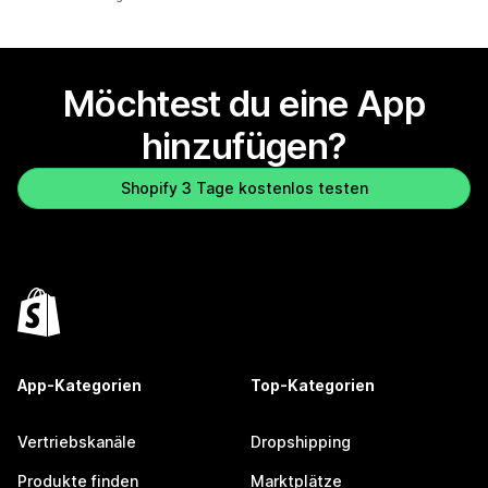
Möchtest du eine App
hinzufügen?
Shopify 3 Tage kostenlos testen
App-Kategorien
Top-Kategorien
Vertriebskanäle
Dropshipping
Produkte finden
Marktplätze