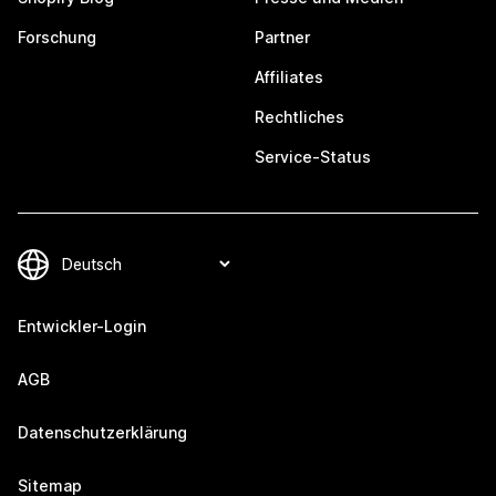
Forschung
Partner
Affiliates
Rechtliches
Service-Status
Entwickler-Login
AGB
Datenschutzerklärung
Sitemap