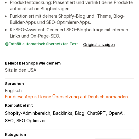
Produktentdeckung: Präsentiert und verlinkt deine Produkte
automatisch in Blogbeiträgen
Funktioniert mit deinem Shopify-Blog und -Theme, Blog-
Builder-Apps und SEO-Optimierer-Apps.
KI-SEO-Assistent: Generiert SEO-Blogbeiträge mit internen
Links und On-Page-SEO.
Enthält automatisch übersetzten Text
Original anzeigen
Beliebt bei Shops wie deinem
Sitz in den USA
Sprachen
Englisch
Für diese App ist keine Übersetzung auf Deutsch vorhanden.
Kompatibel mit
Shopify-Adminbereich
Backlinks
Blog
ChatGPT
OpenAI
SEO
SEO Optimizer
Kategorien