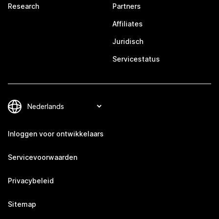
Research
Partners
Affiliates
Juridisch
Servicestatus
Inloggen voor ontwikkelaars
Servicevoorwaarden
Privacybeleid
Sitemap