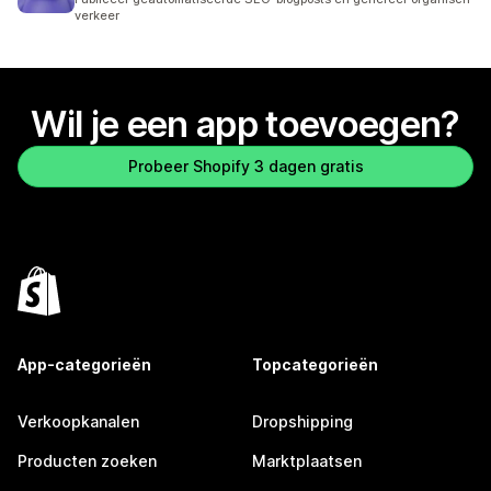
verkeer
Wil je een app toevoegen?
Probeer Shopify 3 dagen gratis
App-categorieën
Topcategorieën
Verkoopkanalen
Dropshipping
Producten zoeken
Marktplaatsen