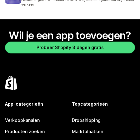
verkeer
Wil je een app toevoegen?
Probeer Shopify 3 dagen gratis
App-categorieën
Topcategorieën
Verkoopkanalen
Dropshipping
Producten zoeken
Marktplaatsen