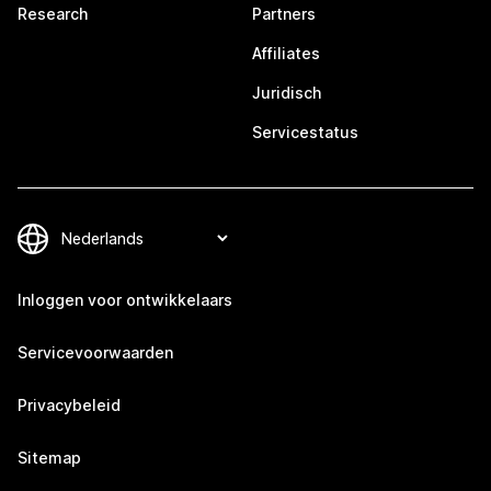
Research
Partners
Affiliates
Juridisch
Servicestatus
Inloggen voor ontwikkelaars
Servicevoorwaarden
Privacybeleid
Sitemap