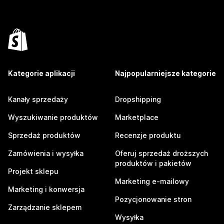
Kategorie aplikacji
Najpopularniejsze kategorie
Kanały sprzedaży
Dropshipping
Wyszukiwanie produktów
Marketplace
Sprzedaż produktów
Recenzje produktu
Zamówienia i wysyłka
Oferuj sprzedaż droższych
produktów i pakietów
Projekt sklepu
Marketing e-mailowy
Marketing i konwersja
Pozycjonowanie stron
Zarządzanie sklepem
Wysyłka