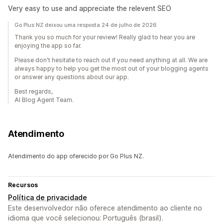
Very easy to use and appreciate the relevent SEO
Go Plus NZ deixou uma resposta 24 de julho de 2026
Thank you so much for your review! Really glad to hear you are
enjoying the app so far.
Please don't hesitate to reach out if you need anything at all. We are
always happy to help you get the most out of your blogging agents
or answer any questions about our app.
Best regards,
AI Blog Agent Team.
Atendimento
Atendimento do app oferecido por Go Plus NZ.
Recursos
Política de privacidade
Este desenvolvedor não oferece atendimento ao cliente no
idioma que você selecionou: Português (brasil).