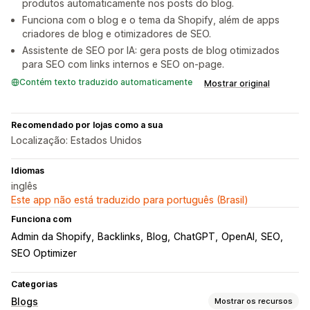
produtos automaticamente nos posts do blog.
Funciona com o blog e o tema da Shopify, além de apps
criadores de blog e otimizadores de SEO.
Assistente de SEO por IA: gera posts de blog otimizados
para SEO com links internos e SEO on-page.
Contém texto traduzido automaticamente
Mostrar original
Recomendado por lojas como a sua
Localização: Estados Unidos
Idiomas
inglês
Este app não está traduzido para português (Brasil)
Funciona com
Admin da Shopify
Backlinks
Blog
ChatGPT
OpenAI
SEO
SEO Optimizer
Categorias
Blogs
Mostrar os recursos