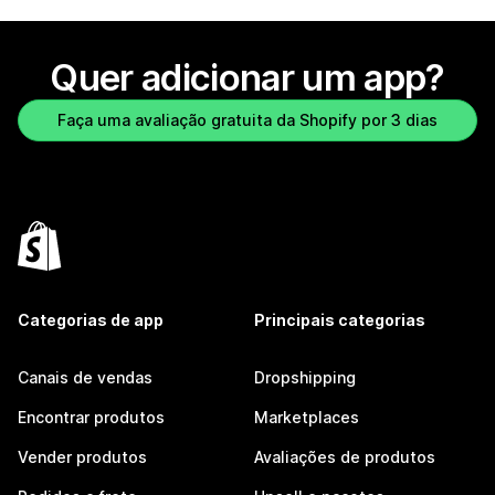
Quer adicionar um app?
Faça uma avaliação gratuita da Shopify por 3 dias
Categorias de app
Principais categorias
Canais de vendas
Dropshipping
Encontrar produtos
Marketplaces
Vender produtos
Avaliações de produtos