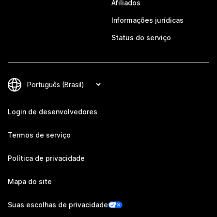
Afiliados
Informações jurídicas
Status do serviço
Login de desenvolvedores
Termos de serviço
Política de privacidade
Mapa do site
Suas escolhas de privacidade