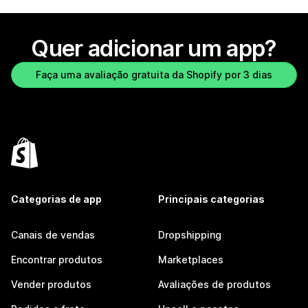
Quer adicionar um app?
Faça uma avaliação gratuita da Shopify por 3 dias
Categorias de app
Principais categorias
Canais de vendas
Dropshipping
Encontrar produtos
Marketplaces
Vender produtos
Avaliações de produtos