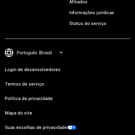
Afiliados
Informações jurídicas
Status do serviço
Login de desenvolvedores
Termos de serviço
Política de privacidade
Mapa do site
Suas escolhas de privacidade