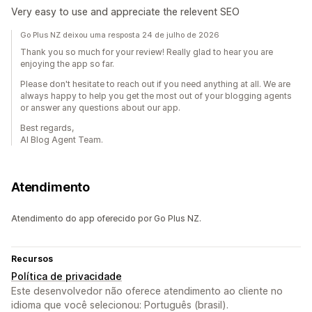
Very easy to use and appreciate the relevent SEO
Go Plus NZ deixou uma resposta 24 de julho de 2026
Thank you so much for your review! Really glad to hear you are
enjoying the app so far.
Please don't hesitate to reach out if you need anything at all. We are
always happy to help you get the most out of your blogging agents
or answer any questions about our app.
Best regards,
AI Blog Agent Team.
Atendimento
Atendimento do app oferecido por Go Plus NZ.
Recursos
Política de privacidade
Este desenvolvedor não oferece atendimento ao cliente no
idioma que você selecionou: Português (brasil).