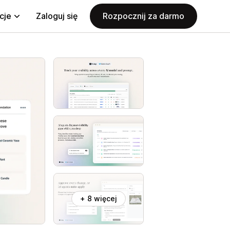
cje
Zaloguj się
Rozpocznij za darmo
+ 8 więcej