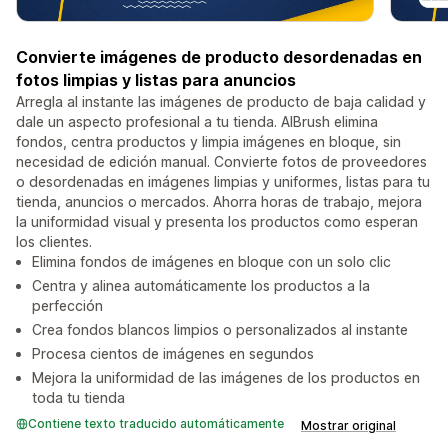
Convierte imágenes de producto desordenadas en
fotos limpias y listas para anuncios
Arregla al instante las imágenes de producto de baja calidad y
dale un aspecto profesional a tu tienda. AIBrush elimina
fondos, centra productos y limpia imágenes en bloque, sin
necesidad de edición manual. Convierte fotos de proveedores
o desordenadas en imágenes limpias y uniformes, listas para tu
tienda, anuncios o mercados. Ahorra horas de trabajo, mejora
la uniformidad visual y presenta los productos como esperan
los clientes.
Elimina fondos de imágenes en bloque con un solo clic
Centra y alinea automáticamente los productos a la
perfección
Crea fondos blancos limpios o personalizados al instante
Procesa cientos de imágenes en segundos
Mejora la uniformidad de las imágenes de los productos en
toda tu tienda
Contiene texto traducido automáticamente
Mostrar original