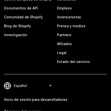
Documentos de API
Empleos
Comunidad de Shopify
Inversionistas
Blog de Shopify
Prensa y medios
Investigación
Partners
Afiliados
Legal
Estado del servicio
Inicio de sesión para desarrolladores