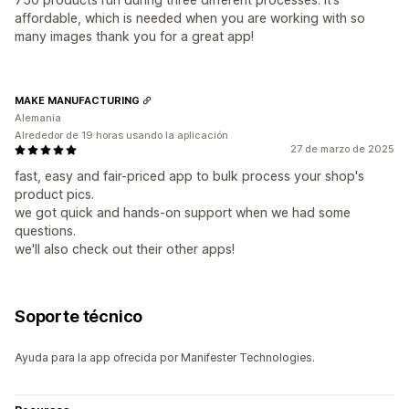
affordable, which is needed when you are working with so
many images thank you for a great app!
MAKE MANUFACTURING
Alemania
Alrededor de 19 horas usando la aplicación
27 de marzo de 2025
fast, easy and fair-priced app to bulk process your shop's
product pics.
we got quick and hands-on support when we had some
questions.
we'll also check out their other apps!
Soporte técnico
Ayuda para la app ofrecida por Manifester Technologies.