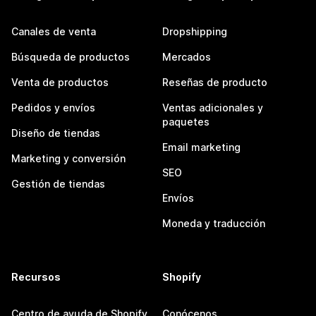
Canales de venta
Dropshipping
Búsqueda de productos
Mercados
Venta de productos
Reseñas de producto
Pedidos y envíos
Ventas adicionales y
paquetes
Diseño de tiendas
Email marketing
Marketing y conversión
SEO
Gestión de tiendas
Envíos
Moneda y traducción
Recursos
Shopify
Centro de ayuda de Shopify
Conócenos