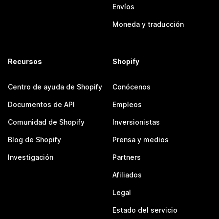
Envíos
Moneda y traducción
Recursos
Shopify
Centro de ayuda de Shopify
Conócenos
Documentos de API
Empleos
Comunidad de Shopify
Inversionistas
Blog de Shopify
Prensa y medios
Investigación
Partners
Afiliados
Legal
Estado del servicio