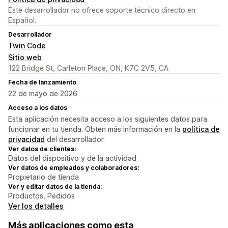
Este desarrollador no ofrece soporte técnico directo en
Español.
Desarrollador
Twin Code
Sitio web
122 Bridge St, Carleton Place, ON, K7C 2V5, CA
Fecha de lanzamiento
22 de mayo de 2026
Acceso a los datos
Esta aplicación necesita acceso a los siguientes datos para
funcionar en tu tienda. Obtén más información en la
política de
privacidad
del desarrollador.
Ver datos de clientes:
Datos del dispositivo y de la actividad
Ver datos de empleados y colaboradores:
Propietario de tienda
Ver y editar datos de la tienda:
Productos, Pedidos
Ver los detalles
Más aplicaciones como esta