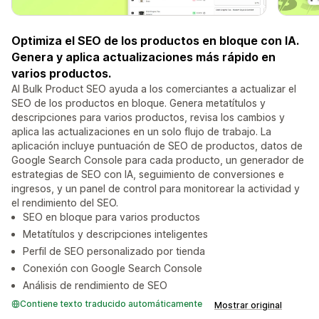
Optimiza el SEO de los productos en bloque con IA.
Genera y aplica actualizaciones más rápido en
varios productos.
AI Bulk Product SEO ayuda a los comerciantes a actualizar el
SEO de los productos en bloque. Genera metatítulos y
descripciones para varios productos, revisa los cambios y
aplica las actualizaciones en un solo flujo de trabajo. La
aplicación incluye puntuación de SEO de productos, datos de
Google Search Console para cada producto, un generador de
estrategias de SEO con IA, seguimiento de conversiones e
ingresos, y un panel de control para monitorear la actividad y
el rendimiento del SEO.
SEO en bloque para varios productos
Metatítulos y descripciones inteligentes
Perfil de SEO personalizado por tienda
Conexión con Google Search Console
Análisis de rendimiento de SEO
Contiene texto traducido automáticamente
Mostrar original