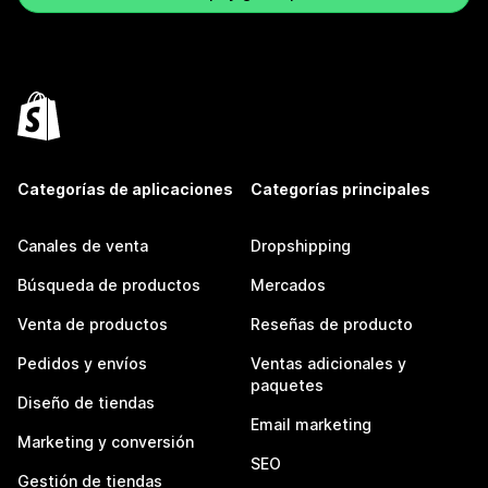
Categorías de aplicaciones
Categorías principales
Canales de venta
Dropshipping
Búsqueda de productos
Mercados
Venta de productos
Reseñas de producto
Pedidos y envíos
Ventas adicionales y
paquetes
Diseño de tiendas
Email marketing
Marketing y conversión
SEO
Gestión de tiendas