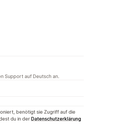
ten Support auf Deutsch an.
niert, benötigt sie Zugriff auf die
dest du in der
Datenschutzerklärung