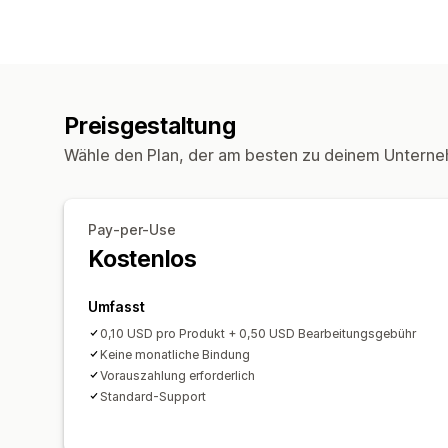
Preisgestaltung
Wähle den Plan, der am besten zu deinem Unterne
Pay-per-Use
Kostenlos
Umfasst
0,10 USD pro Produkt + 0,50 USD Bearbeitungsgebühr
Keine monatliche Bindung
Vorauszahlung erforderlich
Standard-Support