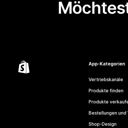
Möchtest
App-Kategorien
Vertriebskanäle
Produkte finden
Produkte verkauf
Bestellungen und
Shop-Design