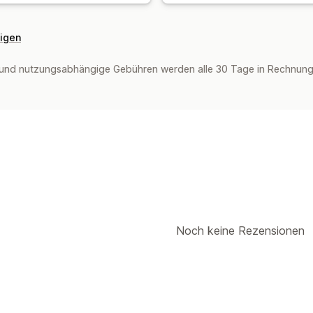
eigen
und nutzungsabhängige Gebühren werden alle 30 Tage in Rechnung g
Noch keine Rezensionen