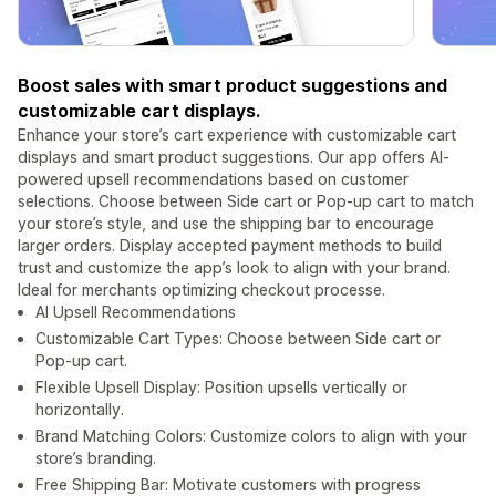
Boost sales with smart product suggestions and
customizable cart displays.
Enhance your store’s cart experience with customizable cart
displays and smart product suggestions. Our app offers AI-
powered upsell recommendations based on customer
selections. Choose between Side cart or Pop-up cart to match
your store’s style, and use the shipping bar to encourage
larger orders. Display accepted payment methods to build
trust and customize the app’s look to align with your brand.
Ideal for merchants optimizing checkout processe.
AI Upsell Recommendations
Customizable Cart Types: Choose between Side cart or
Pop-up cart.
Flexible Upsell Display: Position upsells vertically or
horizontally.
Brand Matching Colors: Customize colors to align with your
store’s branding.
Free Shipping Bar: Motivate customers with progress