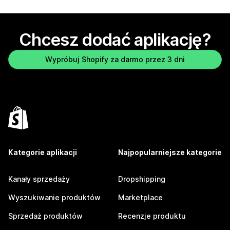
Chcesz dodać aplikację?
Wypróbuj Shopify za darmo przez 3 dni
Kategorie aplikacji
Najpopularniejsze kategorie
Kanały sprzedaży
Dropshipping
Wyszukiwanie produktów
Marketplace
Sprzedaż produktów
Recenzje produktu