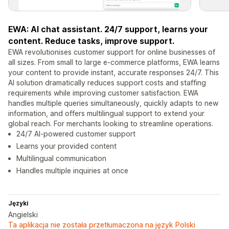
EWA: AI chat assistant. 24/7 support, learns your
content. Reduce tasks, improve support.
EWA revolutionises customer support for online businesses of
all sizes. From small to large e-commerce platforms, EWA learns
your content to provide instant, accurate responses 24/7. This
AI solution dramatically reduces support costs and staffing
requirements while improving customer satisfaction. EWA
handles multiple queries simultaneously, quickly adapts to new
information, and offers multilingual support to extend your
global reach. For merchants looking to streamline operations.
24/7 AI-powered customer support
Learns your provided content
Multilingual communication
Handles multiple inquiries at once
Języki
Angielski
Ta aplikacja nie została przetłumaczona na język Polski