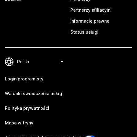
Partnerzy afiliacyjni
Informacje prawne
Status usługi
Login programisty
Warunki świadczenia usług
Polityka prywatności
Mapa witryny