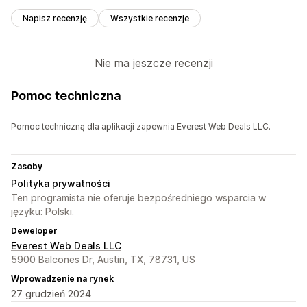
Napisz recenzję
Wszystkie recenzje
Nie ma jeszcze recenzji
Pomoc techniczna
Pomoc techniczną dla aplikacji zapewnia Everest Web Deals LLC.
Zasoby
Polityka prywatności
Ten programista nie oferuje bezpośredniego wsparcia w
języku: Polski.
Deweloper
Everest Web Deals LLC
5900 Balcones Dr, Austin, TX, 78731, US
Wprowadzenie na rynek
27 grudzień 2024