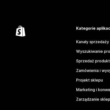
Kategorie aplikac
Kanały sprzedaży
Wyszukiwanie pr
Sprzedaż produk
Zamówienia i wys
Projekt sklepu
Marketing i konwe
Zarządzanie skle