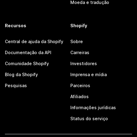
Moeda e tradução
Recursos
Shopify
Central de ajuda da Shopify
Sobre
Documentação da API
Carreiras
Comunidade Shopify
Investidores
Blog da Shopify
Imprensa e mídia
Pesquisas
Parceiros
Afiliados
Informações jurídicas
Status do serviço