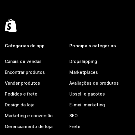
Categorias de app
Principais categorias
Canais de vendas
Dropshipping
Encontrar produtos
Marketplaces
Vender produtos
Avaliações de produtos
Pedidos e frete
Upsell e pacotes
Design da loja
E-mail marketing
Marketing e conversão
SEO
Gerenciamento de loja
Frete