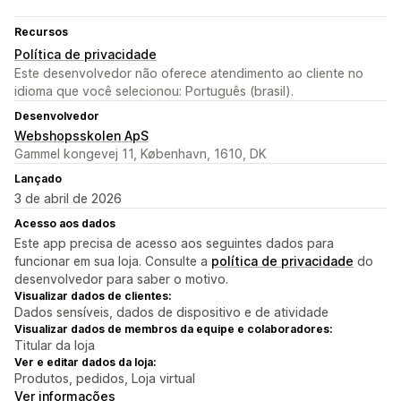
Recursos
Política de privacidade
Este desenvolvedor não oferece atendimento ao cliente no
idioma que você selecionou: Português (brasil).
Desenvolvedor
Webshopsskolen ApS
Gammel kongevej 11, København, 1610, DK
Lançado
3 de abril de 2026
Acesso aos dados
Este app precisa de acesso aos seguintes dados para
funcionar em sua loja. Consulte a
política de privacidade
do
desenvolvedor para saber o motivo.
Visualizar dados de clientes:
Dados sensíveis, dados de dispositivo e de atividade
Visualizar dados de membros da equipe e colaboradores:
Titular da loja
Ver e editar dados da loja:
Produtos, pedidos, Loja virtual
Ver informações