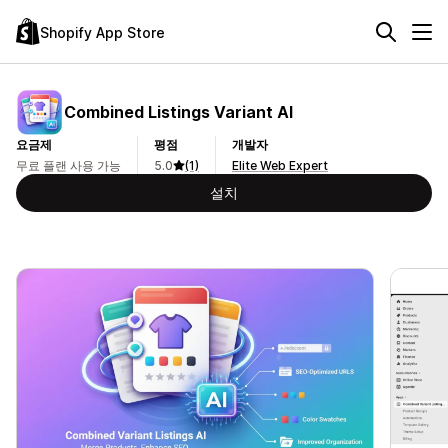
Shopify App Store
Combined Listings Variant AI
요금제
평점
개발자
무료 플랜 사용 가능
5.0
(1)
Elite Web Expert
설치