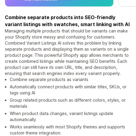
Combine separate products into SEO-friendly
variant listings with swatches, smart linking with AI
Managing multiple products that should be variants can make
your Shopify store messy and confusing for customers.
Combined Variant Listings AI solves this problem by linking
separate products and displaying them as variants on a single
product page. This powerful Shopify app allows merchants to
create combined listings while maintaining SEO benefits. Each
product can still have its own URL, title, and description,
ensuring that search engines index every variant properly.
Combine separate products as variants
Automatically connect products with similar titles, SKUs, or
tags using AI
Group related products such as different colors, styles, or
materials
When product data changes, variant listings update
automatically
Works seamlessly with most Shopify themes and supports
custom theme integration.