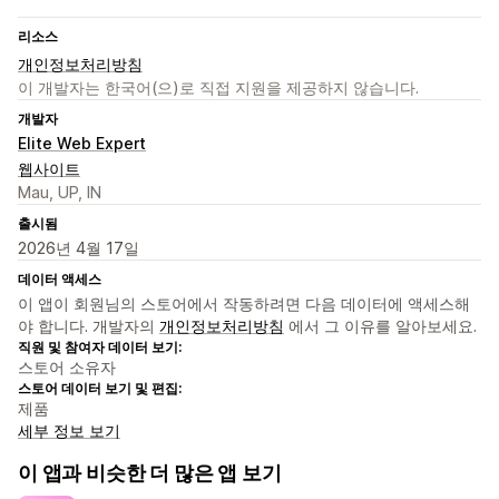
리소스
개인정보처리방침
이 개발자는 한국어(으)로 직접 지원을 제공하지 않습니다.
개발자
Elite Web Expert
웹사이트
Mau, UP, IN
출시됨
2026년 4월 17일
데이터 액세스
이 앱이 회원님의 스토어에서 작동하려면 다음 데이터에 액세스해
야 합니다. 개발자의
개인정보처리방침
에서 그 이유를 알아보세요.
직원 및 참여자 데이터 보기:
스토어 소유자
스토어 데이터 보기 및 편집:
제품
세부 정보 보기
이 앱과 비슷한 더 많은 앱 보기