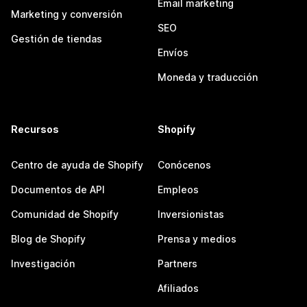
Email marketing
Marketing y conversión
SEO
Gestión de tiendas
Envíos
Moneda y traducción
Recursos
Shopify
Centro de ayuda de Shopify
Conócenos
Documentos de API
Empleos
Comunidad de Shopify
Inversionistas
Blog de Shopify
Prensa y medios
Investigación
Partners
Afiliados