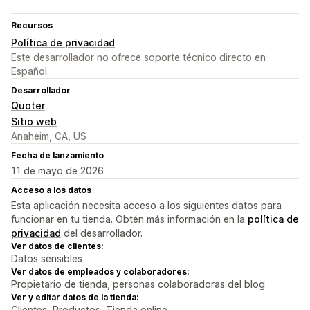
Recursos
Política de privacidad
Este desarrollador no ofrece soporte técnico directo en
Español.
Desarrollador
Quoter
Sitio web
Anaheim, CA, US
Fecha de lanzamiento
11 de mayo de 2026
Acceso a los datos
Esta aplicación necesita acceso a los siguientes datos para
funcionar en tu tienda. Obtén más información en la
política de
privacidad
del desarrollador.
Ver datos de clientes:
Datos sensibles
Ver datos de empleados y colaboradores:
Propietario de tienda, personas colaboradoras del blog
Ver y editar datos de la tienda:
Clientes, Productos, Tienda online