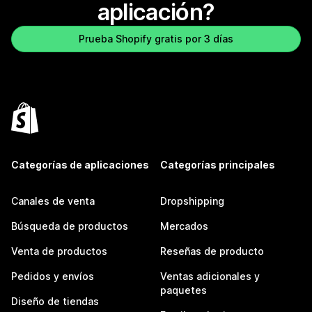
aplicación?
Prueba Shopify gratis por 3 días
Categorías de aplicaciones
Categorías principales
Canales de venta
Dropshipping
Búsqueda de productos
Mercados
Venta de productos
Reseñas de producto
Pedidos y envíos
Ventas adicionales y
paquetes
Diseño de tiendas