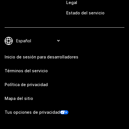
Legal
Estado del servicio
Inicio de sesión para desarrolladores
Términos del servicio
Política de privacidad
Mapa del sitio
Tus opciones de privacidad